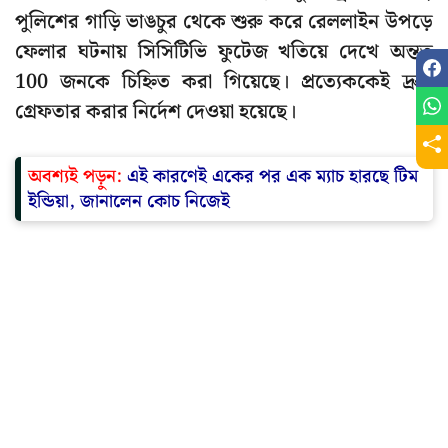
পুলিশের গাড়ি ভাঙচুর থেকে শুরু করে রেললাইন উপড়ে
ফেলার ঘটনায় সিসিটিভি ফুটেজ খতিয়ে দেখে অন্তত
100 জনকে চিহ্নিত করা গিয়েছে। প্রত্যেককেই দ্রুত
গ্রেফতার করার নির্দেশ দেওয়া হয়েছে।
অবশ্যই পড়ুন:
এই কারণেই একের পর এক ম্যাচ হারছে টিম
ইন্ডিয়া, জানালেন কোচ নিজেই