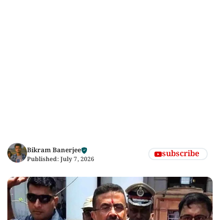
Bikram Banerjee
subscribe
Published:
July 7, 2026