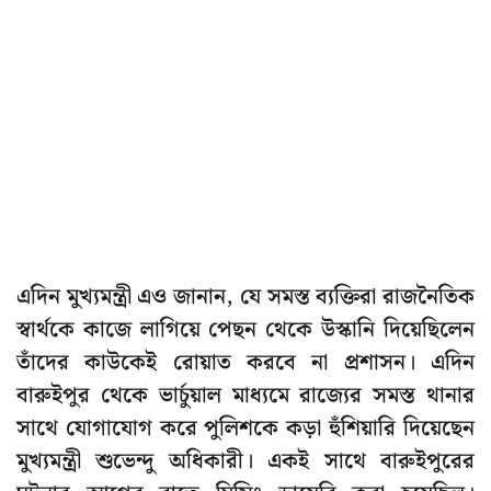
এদিন মুখ্যমন্ত্রী এও জানান, যে সমস্ত ব্যক্তিরা রাজনৈতিক
স্বার্থকে কাজে লাগিয়ে পেছন থেকে উস্কানি দিয়েছিলেন
তাঁদের কাউকেই রোয়াত করবে না প্রশাসন। এদিন
বারুইপুর থেকে ভার্চুয়াল মাধ্যমে রাজ্যের সমস্ত থানার
সাথে যোগাযোগ করে পুলিশকে কড়া হুঁশিয়ারি দিয়েছেন
মুখ্যমন্ত্রী শুভেন্দু অধিকারী। একই সাথে বারুইপুরের