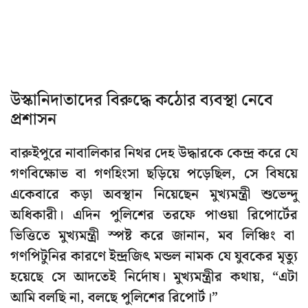
উস্কানিদাতাদের বিরুদ্ধে কঠোর ব্যবস্থা নেবে
প্রশাসন
বারুইপুরে নাবালিকার নিথর দেহ উদ্ধারকে কেন্দ্র করে যে
গণবিক্ষোভ বা গণহিংসা ছড়িয়ে পড়েছিল, সে বিষয়ে
একেবারে কড়া অবস্থান নিয়েছেন মুখ্যমন্ত্রী শুভেন্দু
অধিকারী। এদিন পুলিশের তরফে পাওয়া রিপোর্টের
ভিত্তিতে মুখ্যমন্ত্রী স্পষ্ট করে জানান, মব লিঞ্চিং বা
গণপিটুনির কারণে ইন্দ্রজিৎ মন্ডল নামক যে যুবকের মৃত্যু
হয়েছে সে আদতেই নির্দোষ। মুখ্যমন্ত্রীর কথায়, “এটা
আমি বলছি না, বলছে পুলিশের রিপোর্ট।”