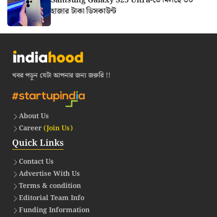
Samsung Galaxy S25 Ultra-তে মিলছে ৩০
হাজার টাকা ডিসকাউন্ট
খবর পড়ুন যেটা আপনার জন্য জরুরি !!
About Us
Career
(Join Us)
Quick Links
Contact Us
Advertise With Us
Terms & condition
Editorial Team Info
Funding Information