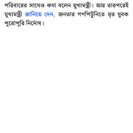
পরিবারের সাথেও কথা বলেন মুখ্যমন্ত্রী। আর তারপরেই
মুখ্যমন্ত্রী
জানিয়ে দেন,
জনতার গণপিটুনিতে মৃত যুবক
পুরোপুরি নির্দোষ।