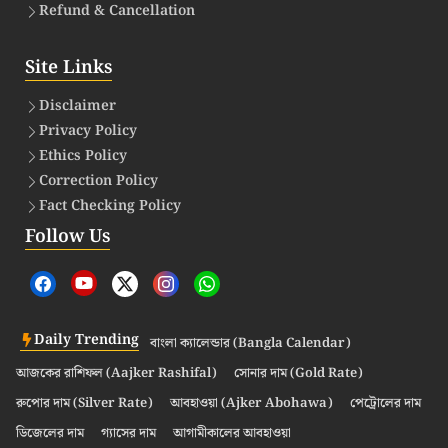
Refund & Cancellation
Site Links
Disclaimer
Privacy Policy
Ethics Policy
Correction Policy
Fact Checking Policy
Follow Us
Daily Trending
বাংলা ক্যালেন্ডার (Bangla Calendar)
আজকের রাশিফল (Aajker Rashifal)
সোনার দাম (Gold Rate)
রুপোর দাম (Silver Rate)
আবহাওয়া (Ajker Abohawa)
পেট্রোলের দাম
ডিজেলের দাম
গ্যাসের দাম
আগামীকালের আবহাওয়া