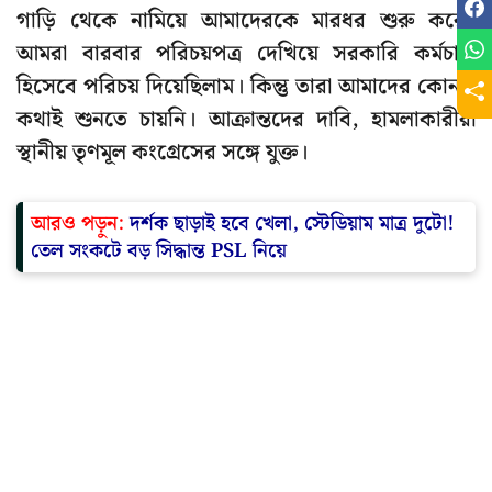
গাড়ি থেকে নামিয়ে আমাদেরকে মারধর শুরু করে।
আমরা বারবার পরিচয়পত্র দেখিয়ে সরকারি কর্মচারী
হিসেবে পরিচয় দিয়েছিলাম। কিন্তু তারা আমাদের কোনও
কথাই শুনতে চায়নি। আক্রান্তদের দাবি, হামলাকারীরা
স্থানীয় তৃণমূল কংগ্রেসের সঙ্গে যুক্ত।
আরও পড়ুন:
দর্শক ছাড়াই হবে খেলা, স্টেডিয়াম মাত্র দুটো!
তেল সংকটে বড় সিদ্ধান্ত PSL নিয়ে