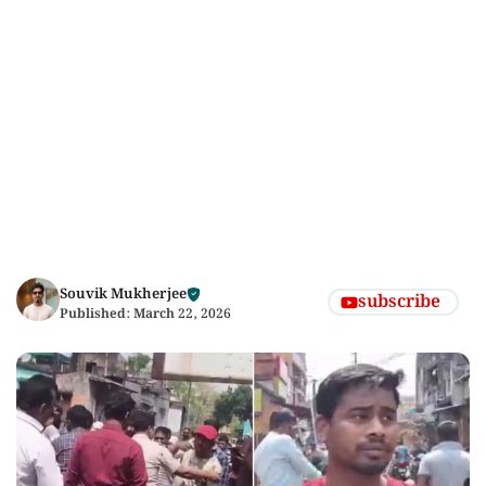
Souvik Mukherjee
subscribe
Published:
March 22, 2026