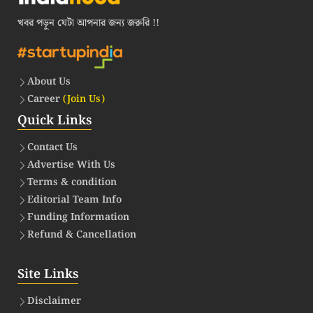
খবর পড়ুন যেটা আপনার জন্য জরুরি !!
About Us
Career
(Join Us)
Quick Links
Contact Us
Advertise With Us
Terms & condition
Editorial Team Info
Funding Information
Refund & Cancellation
Site Links
Disclaimer