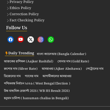
Privacy Policy
Ethics Policy
Correction Policy
Fact Checking Policy
Follow Us
Daily Trending
বাংলা ক্যালেন্ডার (Bangla Calendar)
আজকের রাশিফল (Aajker Rashifal)
সোনার দাম (Gold Rate)
রুপোর দাম (Silver Rate)
আবহাওয়া (Ajker Abohawa)
পেট্রোলের দাম
ডিজেলের দাম
গ্যাসের দাম
আগামীকালের আবহাওয়া
পশ্চিমবঙ্গ নির্বাচন ২০২৬ ( West Bengal Election )
উচ্চ মাধ্যমিক রেজাল্ট 2026 ( WB HS Result 2026)
হনুমান চালিশা ( hanuman chalisa in Bengali)