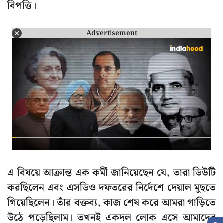
বিপত্তি।
Advertisement
এ বিষয়ে আক্রান্ত এক কর্মী জানিয়েছেন যে, তারা ডিউটি
করছিলেন এবং এসডিও দফতরের নির্দেশে দেয়াল মুছতে
গিয়েছিলেন। তাঁর বক্তব্য, কাজ শেষ করে আমরা গাড়িতে
উঠে পড়েছিলাম। তখনই একদল লোক এসে আমাদের