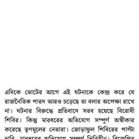
এদিকে ভোটের আগে এই ঘটনাকে কেন্দ্র করে যে
রাজনৈতিক পারদ আরও চড়েছে তা বলার অপেক্ষা রাখে
না। ঘটনার বিরুদ্ধে প্রতিবাদে সরব হয়েছে বিরোধী
শিবির। কিন্তু মারধরের অভিযোগ সম্পূর্ণ অস্বীকার
করেছে তৃণমূলের নেতারা। জোড়াফুল শিবিরের পাল্টা