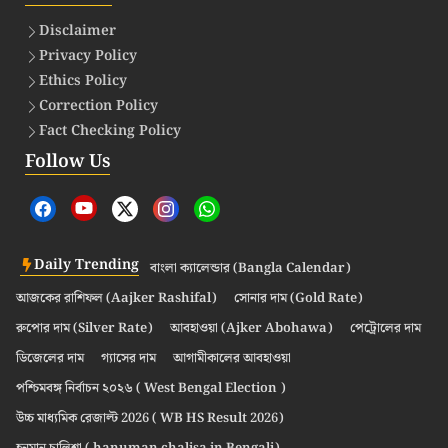
Disclaimer
Privacy Policy
Ethics Policy
Correction Policy
Fact Checking Policy
Follow Us
Daily Trending
বাংলা ক্যালেন্ডার (Bangla Calendar)
আজকের রাশিফল (Aajker Rashifal)
সোনার দাম (Gold Rate)
রুপোর দাম (Silver Rate)
আবহাওয়া (Ajker Abohawa)
পেট্রোলের দাম
ডিজেলের দাম
গ্যাসের দাম
আগামীকালের আবহাওয়া
পশ্চিমবঙ্গ নির্বাচন ২০২৬ ( West Bengal Election )
উচ্চ মাধ্যমিক রেজাল্ট 2026 ( WB HS Result 2026)