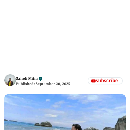
Saheli Mitra
subscribe
Published:
September 20, 2025