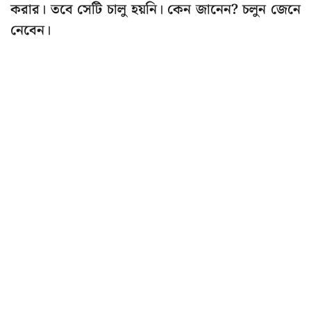
করার। তবে সেটি চালু হয়নি। কেন জানেন? চলুন জেনে
নেবেন।