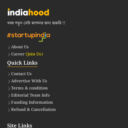
খবর পড়ুন যেটা আপনার জন্য জরুরি !!
About Us
Career
(Join Us)
Quick Links
Contact Us
Advertise With Us
Terms & condition
Editorial Team Info
Funding Information
Refund & Cancellation
Site Links