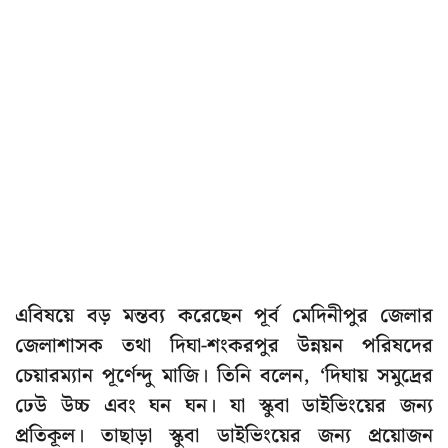
এবিষয়ে বড় মন্তব্য করেছেন পূর্ব মেদিনীপুর জেলার
জেলাশাসক তথা দিঘা-শংকরপুর উন্নয়ন পরিষদের
চেয়ারম্যান পূর্ণেন্দু মাজি। তিনি বলেন, ‘দিঘায় সমুদ্রের
ঢেউ উচ্চ এবং ঘন ঘন। যা স্কুবা ডাইভিংয়ের জন্য
প্রতিকূল। তাছাড়া স্কুবা ডাইভিংয়ের জন্য প্রয়োজন