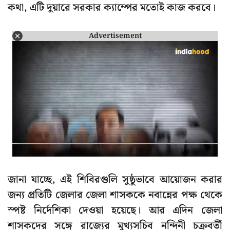
কথা, এটি দুয়ারে সরকার ক্যাম্পের মতোই কাজ করবে।
Advertisement
জানা যাচ্ছে, এই শিবিরগুলি সুষ্ঠুভাবে আয়োজন করার
জন্য প্রতিটি জেলার জেলা শাসককে নবান্নের পক্ষ থেকে
স্পষ্ট নির্দেশিকা দেওয়া হয়েছে। আর এদিন জেলা
শাসকদের সঙ্গে রাজ্যের মুখ্যসচিব নন্দিনী চক্রবর্তী