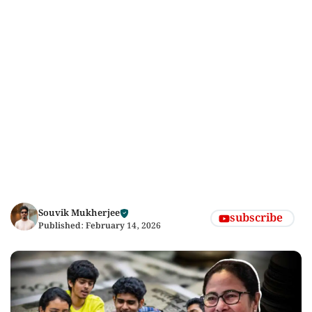
Souvik Mukherjee
subscribe
Published:
February 14, 2026