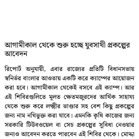
আগামীকাল থেকে শুরু হচ্ছে যুবসাথী প্রকল্পের
আবেদন
রিপোর্ট অনুযায়ী, এবার রাজ্যের প্রতিটি বিধানসভায়
স্বনির্ভর বাংলার আওতায় একটি করে ক্যাম্পের আয়োজন
করা হবে। আগামীকাল থেকেই বসবে এই ক্যাম্প। আর
এই শিবিরগুলিতে মূলত ক্ষেতমজুরদের আর্থিক সাহায্য
থেকে শুরু করে লক্ষ্মীর ভাণ্ডার সহ বেশ কিছু প্রকল্পের
জন্য নাম নথিভুক্ত করা যাবে। এমনকি কৃষি কাজের জন্য
সরকারি টিউবওয়েল বা সেচ প্রকল্পের সুবিধা নেওয়ার
জন্যও আবেদন করতে পারবেন এই শিবির থেকে। মোদ্দা