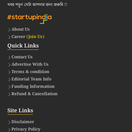
খবর পড়ুন যেটা আপনার জন্য জরুরি !!
About Us
Career
(Join Us)
Quick Links
Contact Us
Advertise With Us
Terms & condition
Editorial Team Info
Funding Information
Refund & Cancellation
Site Links
Disclaimer
Privacy Policy