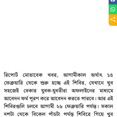
রিপোর্ট মোতাবেক খবর, আগামীকাল অর্থাৎ ১৫
ফেব্রুয়ারি থেকে শুরু হচ্ছে এই শিবির, যেখানে খুব
সহজেই বেকার যুবক-যুবতীরা অফলাইনের মাধ্যমে
আবেদন ফর্ম পূরণ করে আবেদন করতে পারবে। আর এই
শিবিরগুলি চলবে আগামী ২৬ ফেব্রুয়ারি পর্যন্ত। সকাল
দশটা থেকে বিকেল পাঁচটা পর্যন্ত শিবিরে গিয়ে খুব