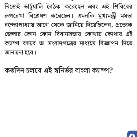
নিজেই ভার্চুয়ালি বৈঠক করেছেন এবং এই শিবিরের
রূপরেখা বিশ্লেষণ করেছেন। এমনকি মুখ্যমন্ত্রী মমতা
বন্দ্যোপাধ্যায় আগে থেকে জানিয়ে দিয়েছিলেন, প্রত্যেক
জেলার কোন কোন বিধানসভায় কোথায় কোথায় এই
ক্যাম্প বসবে তা সংবাদপত্রের মাধ্যমে বিজ্ঞাপন দিয়ে
জানানো হবে।
কতদিন চলবে এই স্বনির্ভর বাংলা ক্যাম্প?