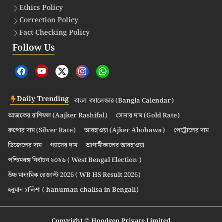
Ethics Policy
Correction Policy
Fact Checking Policy
Follow Us
Daily Trending
বাংলা ক্যালেন্ডার (Bangla Calendar)
আজকের রাশিফল (Aajker Rashifal)
সোনার দাম (Gold Rate)
রুপোর দাম (Silver Rate)
আবহাওয়া (Ajker Abohawa)
পেট্রোলের দাম
ডিজেলের দাম
গ্যাসের দাম
আগামীকালের আবহাওয়া
পশ্চিমবঙ্গ নির্বাচন ২০২৬ ( West Bengal Election )
উচ্চ মাধ্যমিক রেজাল্ট 2026 ( WB HS Result 2026)
হনুমান চালিশা ( hanuman chalisa in Bengali)
Copyright © Hoodgen Private Limited