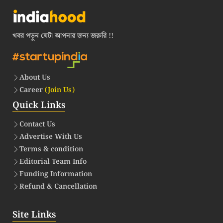
খবর পড়ুন যেটা আপনার জন্য জরুরি !!
About Us
Career
(Join Us)
Quick Links
Contact Us
Advertise With Us
Terms & condition
Editorial Team Info
Funding Information
Refund & Cancellation
Site Links