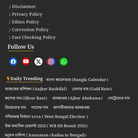
Disclaimer
Privacy Policy
Ethics Policy
Correction Policy
Fact Checking Policy
Follow Us
Daily Trending
বাংলা ক্যালেন্ডার (Bangla Calendar)
আজকের রাশিফল (Aajker Rashifal)
সোনার দাম (Gold Rate)
রুপোর দাম (Silver Rate)
আবহাওয়া (Ajker Abohawa)
পেট্রোলের দাম
ডিজেলের দাম
গ্যাসের দাম
আগামীকালের আবহাওয়া
পশ্চিমবঙ্গ নির্বাচন ২০২৬ ( West Bengal Election )
উচ্চ মাধ্যমিক রেজাল্ট 2026 ( WB HS Result 2026)
হনুমান চালিশা ( hanuman chalisa in Bengali)