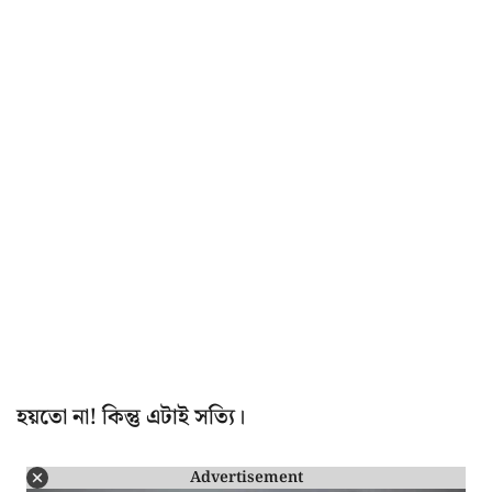
হয়তো না! কিন্তু এটাই সত্যি।
Advertisement