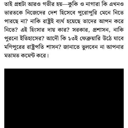
তাই প্রশ্নটা আরও গভীর হয়—কুকি ও নাগারা কি এখনও
ভারতকে নিজেদের দেশ হিসেবে পুরোপুরি মেনে নিতে
পারছে না? নাকি রাষ্ট্রই ব্যর্থ হয়েছে তাদের আপন করে
নিতে? এই হিংসার দায় কার? সরকার, প্রশাসন, নাকি
পুরনো ইতিহাসের? আদৌ কি ১৩ই ফেব্রুয়ারি উঠে যাবে
মণিপুরের রাষ্ট্রপতি শাসন? জানাতে ভুলবেন না আপনার
মতামত কমেন্ট করে।