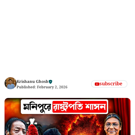
Krishanu Ghosh
subscribe
Published:
February 2, 2026