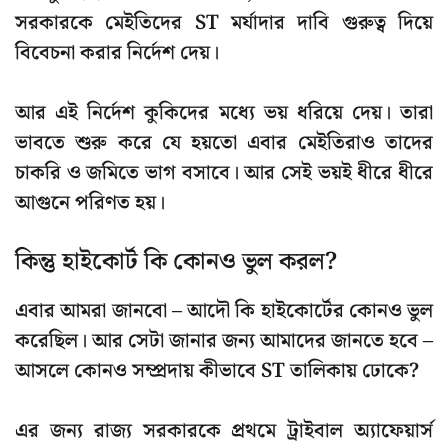
সরকারকে মেইতিদের ST মর্যাদার দাবি গুরুত্ব দিয়ে
বিবেচনা করার নির্দেশ দেয়।
আর এই নির্দেশ কুকিদের মধ্যে ভয় ধরিয়ে দেয়। তারা
ভাবতে শুরু করে যে হয়তো এবার মেইতিরাও তাদের
চাকরি ও জমিতে ভাগ বসাবে। আর সেই ভয়ই ধীরে ধীরে
আগুনে পরিণত হয়।
কিন্তু হাইকোর্ট কি কোনও ভুল করল?
এবার আমরা জানবো – আদৌ কি হাইকোর্টের কোনও ভুল
করেছিল। আর সেটা জানার জন্য আমাদের জানতে হবে –
আসলে কোনও সম্প্রদায় কীভাবে
ST তালিকায়
ঢোকে?
এর জন্য রাজ্য সরকারকে প্রথমে
ট্রাইবাল অ্যাফেয়ার্স