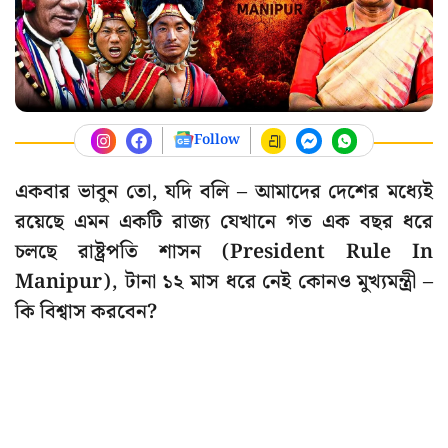
Follow
একবার ভাবুন তো, যদি বলি – আমাদের দেশের মধ্যেই
রয়েছে এমন একটি রাজ্য যেখানে গত এক বছর ধরে
চলছে রাষ্ট্রপতি শাসন (President Rule In
Manipur), টানা ১২ মাস ধরে নেই কোনও মুখ্যমন্ত্রী –
কি বিশ্বাস করবেন?