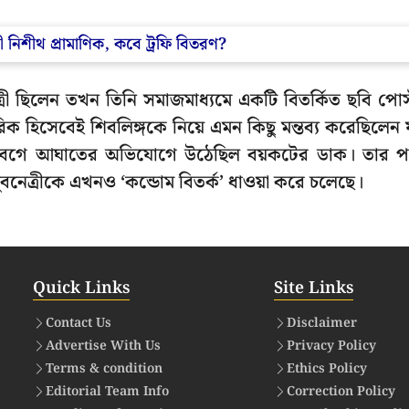
ত্রী নিশীথ প্রামাণিক, কবে ট্রফি বিতরণ?
রী ছিলেন তখন তিনি সমাজমাধ্যমে একটি বিতর্কিত ছবি পোস
িক হিসেবেই শিবলিঙ্গকে নিয়ে এমন কিছু মন্তব্য করেছিলেন 
ভাবাবেগে আঘাতের অভিযোগে উঠেছিল বয়কটের ডাক। তার 
 যুবনেত্রীকে এখনও ‘কন্ডোম বিতর্ক’ ধাওয়া করে চলেছে।
Quick Links
Site Links
Contact Us
Disclaimer
Advertise With Us
Privacy Policy
Terms & condition
Ethics Policy
Editorial Team Info
Correction Policy