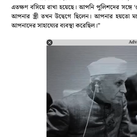
এতক্ষণ বসিয়ে রাখা হয়েছে। আপনি পুলিশদের সঙ্গ
আপনার স্ত্রী তখন উদ্বেগে ছিলেন। আপনার হয়তো 
আপনাদের সাহায্যের ব্যবস্থা করেছিল।”
Adv