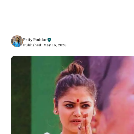
Prity Poddar
Published:
May 16, 2026