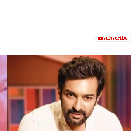
subscribe