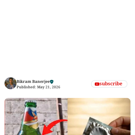
Bikram Banerjee
subscribe
Published:
May 21, 2026