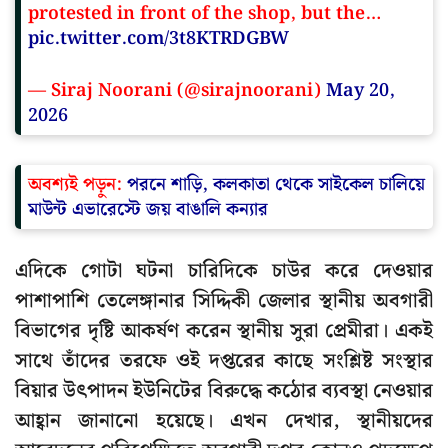
protested in front of the shop, but the…
pic.twitter.com/3t8KTRDGBW
— Siraj Noorani (@sirajnoorani)
May 20,
2026
অবশ্যই পড়ুন:
পরনে শাড়ি, কলকাতা থেকে সাইকেল চালিয়ে
মাউন্ট এভারেস্টে জয় বাঙালি কন্যার
এদিকে গোটা ঘটনা চারিদিকে চাউর করে দেওয়ার
পাশাপাশি তেলেঙ্গানার সিদ্দিকী জেলার স্থানীয় অবগারী
বিভাগের দৃষ্টি আকর্ষণ করেন স্থানীয় সুরা প্রেমীরা। একই
সাথে তাঁদের তরফে ওই দপ্তরের কাছে সংশ্লিষ্ট সংস্থার
বিয়ার উৎপাদন ইউনিটের বিরুদ্ধে কঠোর ব্যবস্থা নেওয়ার
আহ্বান জানানো হয়েছে। এখন দেখার, স্থানীয়দের