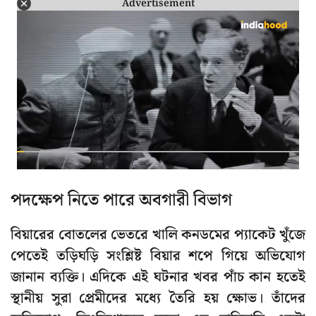
Advertisement
পদক্ষেপ নিতে পারে অবগারী বিভাগ
বিয়ারের বোতলের ভেতরে খালি কনডমের প্যাকেট খুঁজে
পেতেই তড়িঘড়ি সংশ্লিষ্ট বিয়ার শপে গিয়ে অভিযোগ
জানান ব্যক্তি। এদিকে এই ঘটনার খবর পাঁচ কান হতেই
স্থানীয় সুরা প্রেমীদের মধ্যে তৈরি হয় ক্ষোভ। তাঁদের