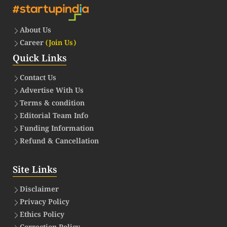
About Us
Career
(Join Us)
Quick Links
Contact Us
Advertise With Us
Terms & condition
Editorial Team Info
Funding Information
Refund & Cancellation
Site Links
Disclaimer
Privacy Policy
Ethics Policy