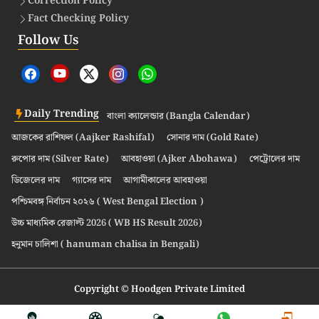
Correction Policy
Fact Checking Policy
Follow Us
Daily Trending
বাংলা ক্যালেন্ডার (Bangla Calendar)
আজকের রাশিফল (Aajker Rashifal)
সোনার দাম (Gold Rate)
রুপোর দাম (Silver Rate)
আবহাওয়া (Ajker Abohawa)
পেট্রোলের দাম
ডিজেলের দাম
গ্যাসের দাম
আগামীকালের আবহাওয়া
পশ্চিমবঙ্গ নির্বাচন ২০২৬ ( West Bengal Election )
উচ্চ মাধ্যমিক রেজাল্ট 2026 ( WB HS Result 2026)
হনুমান চালিশা ( hanuman chalisa in Bengali)
Copyright © Hoodgen Private Limited