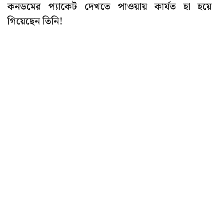
কনডমের প্যাকেট দেখতে পাওয়ায় কার্যত হা হয়ে
গিয়েছেন তিনি!