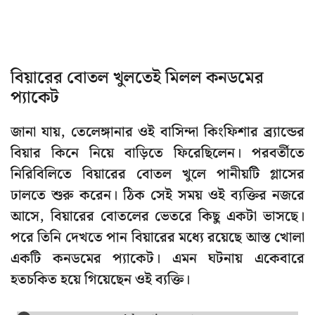
বিয়ারের বোতল খুলতেই মিলল কনডমের
প্যাকেট
জানা যায়, তেলেঙ্গানার ওই বাসিন্দা কিংফিশার ব্র্যান্ডের
বিয়ার কিনে নিয়ে বাড়িতে ফিরেছিলেন। পরবর্তীতে
নিরিবিলিতে বিয়ারের বোতল খুলে পানীয়টি গ্লাসের
ঢালতে শুরু করেন। ঠিক সেই সময় ওই ব্যক্তির নজরে
আসে, বিয়ারের বোতলের ভেতরে কিছু একটা ভাসছে।
পরে তিনি দেখতে পান বিয়ারের মধ্যে রয়েছে আস্ত খোলা
একটি কনডমের প্যাকেট। এমন ঘটনায় একেবারে
হতচকিত হয়ে গিয়েছেন ওই ব্যক্তি।