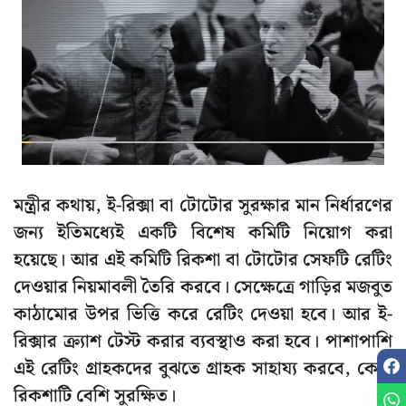
মন্ত্রীর কথায়, ই-রিক্সা বা টোটোর সুরক্ষার মান নির্ধারণের
জন্য ইতিমধ্যেই একটি বিশেষ কমিটি নিয়োগ করা
হয়েছে। আর এই কমিটি রিকশা বা টোটোর সেফটি রেটিং
দেওয়ার নিয়মাবলী তৈরি করবে। সেক্ষেত্রে গাড়ির মজবুত
কাঠামোর উপর ভিত্তি করে রেটিং দেওয়া হবে। আর ই-
রিক্সার ক্র্যাশ টেস্ট করার ব্যবস্থাও করা হবে। পাশাপাশি
এই রেটিং গ্রাহকদের বুঝতে গ্রাহক সাহায্য করবে, কোন
রিকশাটি বেশি সুরক্ষিত।