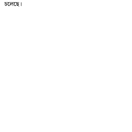
চলেছে।