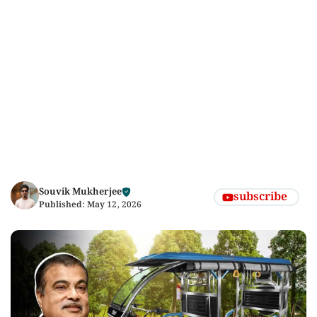
Souvik Mukherjee
subscribe
Published:
May 12, 2026