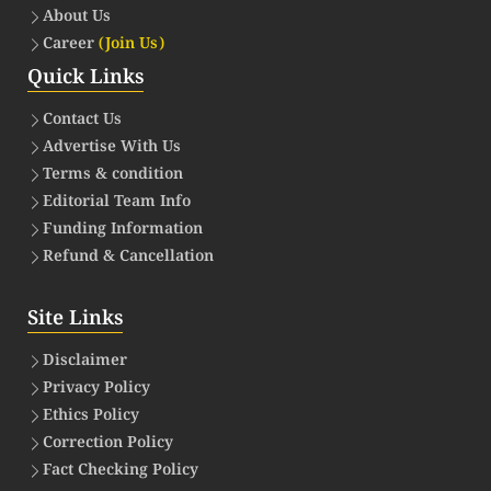
About Us
Career
(Join Us)
Quick Links
Contact Us
Advertise With Us
Terms & condition
Editorial Team Info
Funding Information
Refund & Cancellation
Site Links
Disclaimer
Privacy Policy
Ethics Policy
Correction Policy
Fact Checking Policy