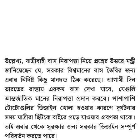
উল্লেখ্য, যাত্রীবাহী বাস নিরাপত্তা নিয়ে প্রশ্নের উত্তরে মন্ত্রী
জানিয়েছেন যে, সরকার বিশ্বমানের বাস তৈরির জন্য
এবার নির্দিষ্ট কিছু মানদন্ড ঠিক করেছে। আগামী দিন
ভারতের রাস্তায় এরকম বাস দেখা যাবে, যেগুলি
আন্তর্জাতিক মানের নিরাপত্তা প্রদান করবে। পাশাপাশি
টোটোগুলির ডিজাইন খোলা হওয়ার কারণে দুর্ঘটনার
সময় যাত্রীরা ছিটকে বাইরে পড়ে যাওয়ার প্রবণতা থাকে।
তাই এবার থেকে সুরক্ষার জন্য সরকার ডিজাইন সম্পূর্ণ
পরিবর্তন করতে পারে।