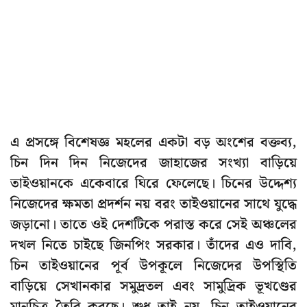
এ প্রসঙ্গে বিশেষজ্ঞ মহলের একটা বড় অংশের বক্তব্য,
চিন দিন দিন নিজেদের জাহাজের সংখ্যা বাড়িয়ে
তাইওয়ানকে একেবারে ঘিরে ফেলেছে। চিনের উদ্দেশ্য
নিজেদের ক্ষমতা প্রদর্শন নয় বরং তাইওয়ানের সাথে যুদ্ধে
জড়ানো। তাতে ওই দেশটিকে পরাস্ত করে সেই অঞ্চলের
দখল নিতে চাইছে জিনপিং সরকার। তাঁদের এও দাবি,
চিন তাইওয়ানের পূর্ব উপকূলে নিজেদের উপস্থিতি
বাড়িয়ে সেখানকার সমুদ্রতল এবং সামুদ্রিক ভূখণ্ডের