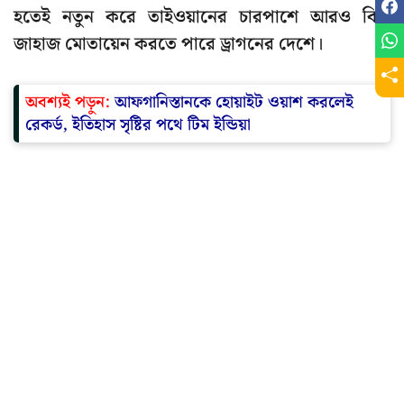
হতেই নতুন করে তাইওয়ানের চারপাশে আরও কিছু
জাহাজ মোতায়েন করতে পারে ড্রাগনের দেশে।
অবশ্যই পড়ুন:
আফগানিস্তানকে হোয়াইট ওয়াশ করলেই
রেকর্ড, ইতিহাস সৃষ্টির পথে টিম ইন্ডিয়া