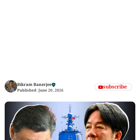
Bikram Banerjee
subscribe
Published:
June 20, 2026