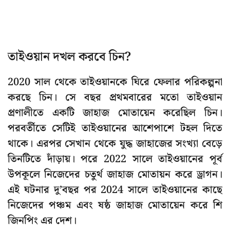
তাইওয়ান দখল করবে চিন?
2020 সাল থেকে তাইওয়ানকে ঘিরে ফেলার পরিকল্পনা
করছে চিন। সে বছর প্রথমবারের মতো তাইওয়ান
প্রণালীতে একটি জাহাজ মোতায়েন করেছিল চিন।
পরবর্তীতে সেটিই তাইওয়ানের আশেপাশে টহল দিতে
থাকে। এরপর সেখান থেকে যুদ্ধ জাহাজের সংখ্যা বেড়ে
তিনটিতে দাঁড়ায়। পরে 2022 সালে তাইওয়ানের পূর্ব
উপকূলে নিজেদের চতুর্থ জাহাজ মোতায়ন করে ড্রাগন।
এই ঘটনার দু’বছর পর 2024 সালে তাইওয়ানের কাছে
নিজেদের পঞ্চম এবং ষষ্ঠ জাহাজ মোতায়েন করে শি
জিনপিং এর দেশ।