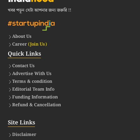
খবর পড়ুন যেটা আপনার জন্য জরুরি !!
About Us
Career
(Join Us)
Quick Links
Contact Us
Advertise With Us
Terms & condition
Editorial Team Info
Funding Information
Refund & Cancellation
Site Links
Disclaimer