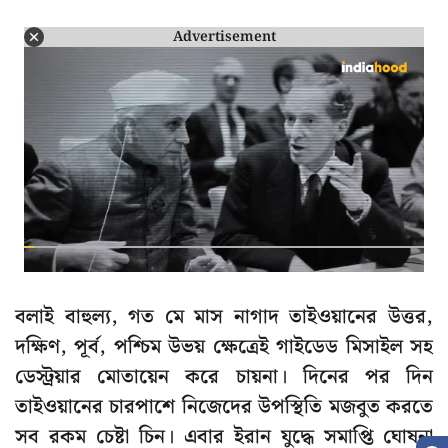
Advertisement
বলাই বাহুল্য, গত মে মাস নাগাদ তাইওয়ানের উত্তর,
দক্ষিণ, পূর্ব, পশ্চিম উভয় ক্ষেত্রেই গাইডেড মিসাইল সহ
ডেস্ট্রয়ার মোতায়েন করে চায়না। দিনের পর দিন
তাইওয়ানের চারপাশে নিজেদের উপস্থিতি মজবুত করতে
সব রকম চেষ্টা চিন। এবার ইরান যুদ্ধে সমাপ্তি ঘোষনা