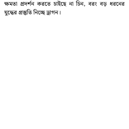
ক্ষমতা প্রদর্শন করতে চাইছে না চিন, বরং বড় ধরনের
যুদ্ধের প্রস্তুতি নিচ্ছে ড্রাগন।