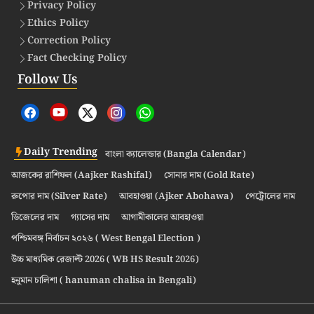
Privacy Policy
Ethics Policy
Correction Policy
Fact Checking Policy
Follow Us
Daily Trending
বাংলা ক্যালেন্ডার (Bangla Calendar)
আজকের রাশিফল (Aajker Rashifal)
সোনার দাম (Gold Rate)
রুপোর দাম (Silver Rate)
আবহাওয়া (Ajker Abohawa)
পেট্রোলের দাম
ডিজেলের দাম
গ্যাসের দাম
আগামীকালের আবহাওয়া
পশ্চিমবঙ্গ নির্বাচন ২০২৬ ( West Bengal Election )
উচ্চ মাধ্যমিক রেজাল্ট 2026 ( WB HS Result 2026)
হনুমান চালিশা ( hanuman chalisa in Bengali)