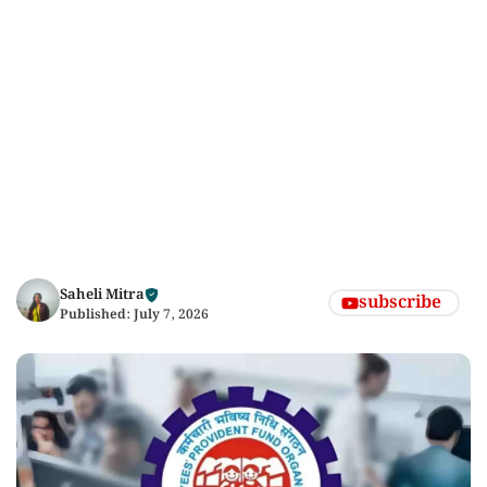
Saheli Mitra
subscribe
Published:
July 7, 2026