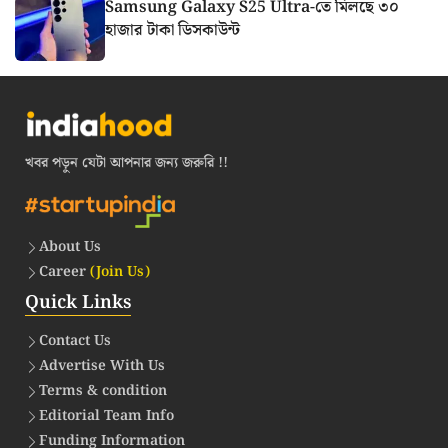
Samsung Galaxy S25 Ultra-তে মিলছে ৩০
হাজার টাকা ডিসকাউন্ট
খবর পড়ুন যেটা আপনার জন্য জরুরি !!
About Us
Career
(Join Us)
Quick Links
Contact Us
Advertise With Us
Terms & condition
Editorial Team Info
Funding Information