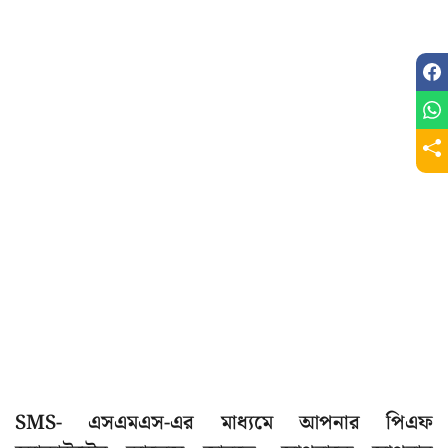
SMS- এসএমএস-এর মাধ্যমে আপনার পিএফ