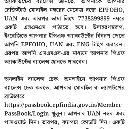
অ্যাকাউন্টের ব্যালেন্স জানতে, আপনাকে আপনার
রেজিস্টার্ড মোবাইল নম্বরের মেসেজ বক্সে EPFOHO,
UAN এবং তারপর ভাষা লিখে 7738299899 নম্বরে
একটি এসএমএস পাঠাতে হবে। উদাহরণস্বরূপ,
ইংরেজিতে আপনার ইপিএফ অ্যাকাউন্টের বিবরণ পেতে
আপনি EPFOHO, UAN এবং ENG টাইপ করবেন।
এরপর আপনি এসএমএস-এর মাধ্যমে আপনার পিএফ
অ্যাকাউন্টের ব্যালেন্স জানতে পারবেন।
অনলাইন ব্যালেন্স চেক: অনলাইনে আপনার পিএফ
ব্যালেন্স চেক করতে, আপনার মোবাইল বা ল্যাপটপের
ব্রাউজারে
https://passbook.epfindia.gov.in/Member
PassBook/Login খুলুন। আপনার UAN নম্বর এবং
পাসওয়ার্ড দিন। তারপর, ক্যাপচা কোডটি দিন। একটি