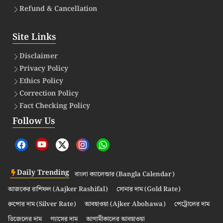
Refund & Cancellation
Site Links
Disclaimer
Privacy Policy
Ethics Policy
Correction Policy
Fact Checking Policy
Follow Us
Daily Trending
বাংলা ক্যালেন্ডার (Bangla Calendar)
আজকের রাশিফল (Aajker Rashifal)
সোনার দাম (Gold Rate)
রুপোর দাম (Silver Rate)
আবহাওয়া (Ajker Abohawa)
পেট্রোলের দাম
ডিজেলের দাম
গ্যাসের দাম
আগামীকালের আবহাওয়া