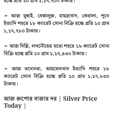
হচ্ছে প্রতি ১০ গ্রাম ১,১৭,৭০০ টাকায়।
➣ আজ মুম্বাই, বেঙ্গালুরু, হায়দ্রাবাদ, কেরালা, পুনে
ইত্যাদি শহরে ১৮ ক্যারেট সোনা বিক্রি হচ্ছে প্রতি ১০ গ্রাম
১,১৭,৭৮০ টাকায়।
➣ আজ দিল্লি, লখনৌয়ের মতো শহরে ১৮ ক্যারেট সোনা
বিক্রি হচ্ছে প্রতি ১০ গ্রাম ১,১৭,৯৩০ টাকায়।
➣ আজ ভদোদরা, আহমেদাবাদ ইত্যাদি শহরে ১৮
ক্যারেট সোনা বিক্রি হচ্ছে প্রতি ১০ গ্রাম ১,১৭,৮৩০
টাকায়।
আজ রুপোর বাজার দর | Silver Price
Today |