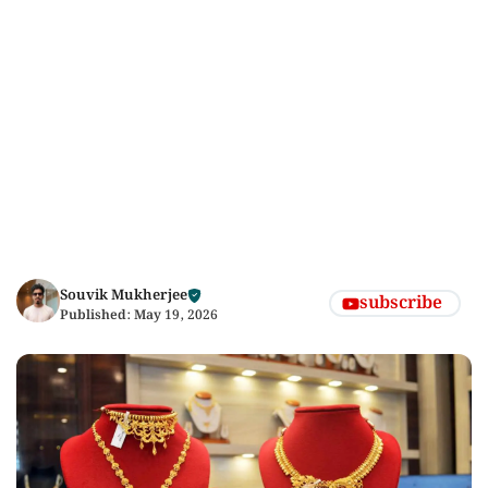
Souvik Mukherjee
subscribe
Published:
May 19, 2026