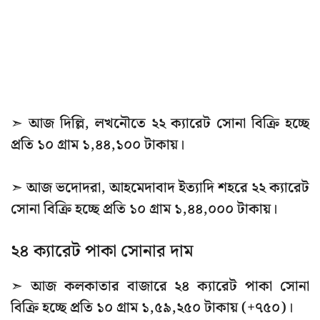
➣ আজ দিল্লি, লখনৌতে ২২ ক্যারেট সোনা বিক্রি হচ্ছে
প্রতি ১০ গ্রাম ১,৪৪,১০০ টাকায়।
➣ আজ ভদোদরা, আহমেদাবাদ ইত্যাদি শহরে ২২ ক্যারেট
সোনা বিক্রি হচ্ছে প্রতি ১০ গ্রাম ১,৪৪,০০০ টাকায়।
২৪ ক্যারেট পাকা সোনার দাম
➣ আজ কলকাতার বাজারে ২৪ ক্যারেট পাকা সোনা
বিক্রি হচ্ছে প্রতি ১০ গ্রাম ১,৫৯,২৫০ টাকায় (+৭৫০)।