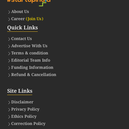
About Us
Career
(Join Us)
Quick Links
Contact Us
Advertise With Us
Terms & condition
Editorial Team Info
Funding Information
Refund & Cancellation
Site Links
Disclaimer
Privacy Policy
Ethics Policy
Correction Policy