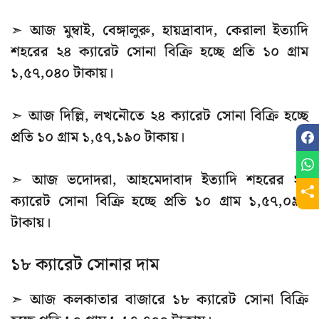
➣ আজ মুম্বাই, বেঙ্গালুরু, হায়দ্রাবাদ, কেরালা ইত্যাদি
শহরের ২৪ ক্যারেট সোনা বিক্রি হচ্ছে প্রতি ১০ গ্রাম
১,৫৭,০৪০ টাকায়।
➣ আজ দিল্লি, লখনৌতে ২৪ ক্যারেট সোনা বিক্রি হচ্ছে
প্রতি ১০ গ্রাম ১,৫৭,১৯০ টাকায়।
➣ আজ ভদোদরা, আহমেদাবাদ ইত্যাদি শহরের ২৪
ক্যারেট সোনা বিক্রি হচ্ছে প্রতি ১০ গ্রাম ১,৫৭,০৯০
টাকায়।
১৮ ক্যারেট সোনার দাম
➣ আজ কলকাতার বাজারে ১৮ ক্যারেট সোনা বিক্রি