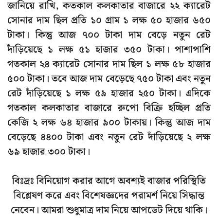
জানিয়ে রাখি, কতকাল কলকাতার বাজারে ২২ ক্যারেট
সোনার দাম ছিল প্রতি ১০ গ্রাম ১ লক্ষ ৫০ হাজার ৬৫০
টাকা। কিন্তু আজ ৭০০ টাকা দাম বেড়ে নতুন রেট
দাঁড়িয়েছে ১ লক্ষ ৫১ হাজার ৩৫০ টাকা। পাশাপাশি
গতকাল ২৪ ক্যারেট সোনার দাম ছিল ১ লক্ষ ৫৮ হাজার
৫০০ টাকা। তবে আজ দাম বেড়েছে ৭৫০ টাকা এবং নতুন
রেট দাঁড়িয়েছে ১ লক্ষ ৫৯ হাজার ২৫০ টাকা। এদিকে
গতকাল কলকাতার বাজারে রুপো বিক্রি হচ্ছিল প্রতি
কেজি ২ লক্ষ ৬৪ হাজার ৯০০ টাকায়। কিন্তু আজ দাম
বেড়েছে ৪৪০০ টাকা এবং নতুন রেট দাঁড়িয়েছে ২ লক্ষ
৬৯ হাজার ৩০০ টাকা।
বিঃদ্রঃ বিনিয়োগ করার আগে অবশ্যই বাজার পরিস্থিতি
বিশ্লেষণ করে এবং বিশেষজ্ঞদের পরামর্শ নিয়ে সিদ্ধান্ত
নেবেন। আমরা শুধুমাত্র দাম নিয়ে আপডেট দিয়ে থাকি।