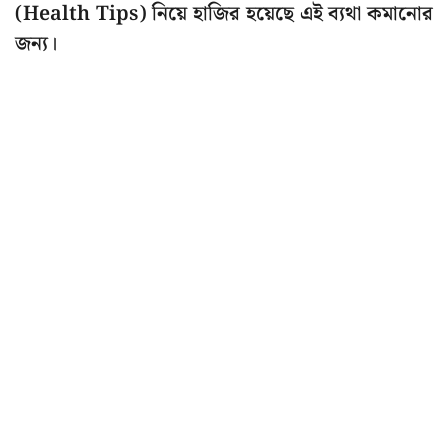
(Health Tips) নিয়ে হাজির হয়েছে এই ব্যথা কমানোর
জন্য।