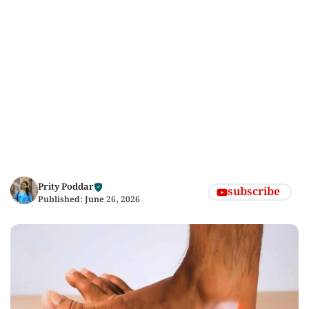
Prity Poddar
subscribe
Published:
June 26, 2026