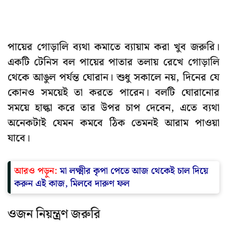
পায়ের গোড়ালি ব্যথা কমাতে ব্যায়াম করা খুব জরুরি।
একটি টেনিস বল পায়ের পাতার তলায় রেখে গোড়ালি
থেকে আঙুল পর্যন্ত ঘোরান। শুধু সকালে নয়, দিনের যে
কোনও সময়েই তা করতে পারেন। বলটি ঘোরানোর
সময়ে হাল্কা করে তার উপর চাপ দেবেন, এতে ব্যথা
অনেকটাই যেমন কমবে ঠিক তেমনই আরাম পাওয়া
যাবে।
আরও পড়ুন:
মা লক্ষ্মীর কৃপা পেতে আজ থেকেই চাল দিয়ে
করুন এই কাজ, মিলবে দারুণ ফল
ওজন নিয়ন্ত্রণ জরুরি