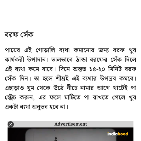
বরফ সেঁক
পায়ের এই গোড়ালি ব্যথা কমানোর জন্য বরফ খুব
কার্যকরী উপাদান। ভালভাবে ঠান্ডা বরফের সেঁক দিলে
এই ব্যথা কমে যাবে। দিনে অন্তত ১৫-২০ মিনিট বরফ
সেঁক দিন। তা হলে শীঘ্রই এই ব্যথার উপদ্রব কমবে।
এছাড়াও ঘুম থেকে উঠে নীচে নামার আগে খাটেই পা
স্ট্রেচ করুন, এর ফলে মাটিতে পা রাখতে গেলে খুব
একটা ব্যথা অনুভব হবে না।
Advertisement