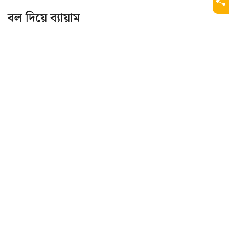
বল দিয়ে ব্যায়াম