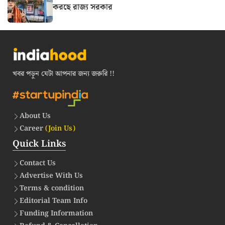
করছে রাজ্য সরকার
খবর পড়ুন যেটা আপনার জন্য জরুরি !!
About Us
Career
(Join Us)
Quick Links
Contact Us
Advertise With Us
Terms & condition
Editorial Team Info
Funding Information