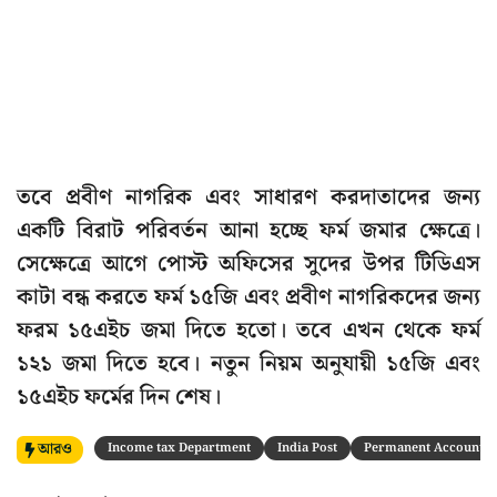
তবে প্রবীণ নাগরিক এবং সাধারণ করদাতাদের জন্য
একটি বিরাট পরিবর্তন আনা হচ্ছে ফর্ম জমার ক্ষেত্রে।
সেক্ষেত্রে আগে পোস্ট অফিসের সুদের উপর টিডিএস
কাটা বন্ধ করতে ফর্ম ১৫জি এবং প্রবীণ নাগরিকদের জন্য
ফরম ১৫এইচ জমা দিতে হতো। তবে এখন থেকে ফর্ম
১২১ জমা দিতে হবে। নতুন নিয়ম অনুযায়ী ১৫জি এবং
১৫এইচ ফর্মের দিন শেষ।
আরও
Income tax Department
India Post
Permanent Account 