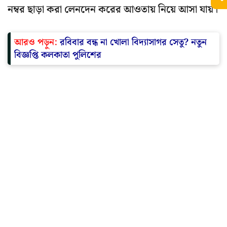
নম্বর ছাড়া করা লেনদেন করের আওতায় নিয়ে আসা যায়।
আরও পড়ুন:
রবিবার বন্ধ না খোলা বিদ্যাসাগর সেতু? নতুন
বিজ্ঞপ্তি কলকাতা পুলিশের