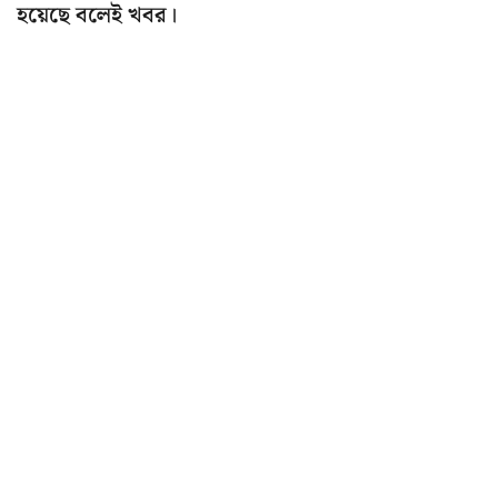
হয়েছে বলেই খবর।