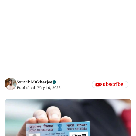
Souvik Mukherjee
subscribe
Published:
May 16, 2026