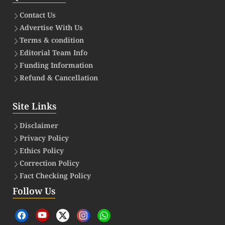
Contact Us
Advertise With Us
Terms & condition
Editorial Team Info
Funding Information
Refund & Cancellation
Site Links
Disclaimer
Privacy Policy
Ethics Policy
Correction Policy
Fact Checking Policy
Follow Us