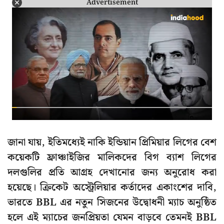
Advertisement
জানা যায়, ইতিমধ্যেই নাকি ইন্ডিয়ান প্রিমিয়ার লিগের বেশ
কয়েকটি ফ্রাঞ্চাইজির মালিকদের বিগ ব্যাশ লিগের
দলগুলির প্রতি আগ্রহ দেখানোর জন্য অনুরোধ করা
হয়েছে। ক্রিকেট অস্ট্রেলিয়ার কর্তাদের একাংশের দাবি,
ভারতে BBL এর নতুন সিজনের উদ্বোধনী ম্যাচ অনুষ্ঠিত
হলে এই ম্যাচের জনপ্রিয়তা যেমন বাড়বে তেমনই BBL