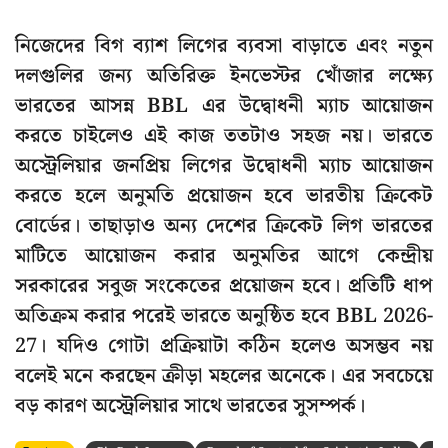
নিজেদের বিগ ব্যাশ লিগের ব্যবসা বাড়াতে এবং নতুন
দলগুলির জন্য অতিরিক্ত ইনভেস্টর খোঁজার লক্ষ্যে
ভারতের আসন্ন BBL এর উদ্বোধনী ম্যাচ আয়োজন
করতে চাইলেও এই কাজ ততটাও সহজ নয়। ভারতে
অস্ট্রেলিয়ার জনপ্রিয় লিগের উদ্বোধনী ম্যাচ আয়োজন
করতে হলে অনুমতি প্রয়োজন হবে ভারতীয় ক্রিকেট
বোর্ডের। তাছাড়াও অন্য দেশের ক্রিকেট লিগ ভারতের
মাটিতে আয়োজন করার অনুমতির আগে কেন্দ্রীয়
সরকারের সবুজ সংকেতের প্রয়োজন হবে। প্রতিটি ধাপ
অতিক্রম করার পরেই ভারতে অনুষ্ঠিত হবে BBL 2026-
27। যদিও গোটা প্রক্রিয়াটা কঠিন হলেও অসম্ভব নয়
বলেই মনে করছেন ক্রীড়া মহলের অনেকে। এর সবচেয়ে
বড় কারণ অস্ট্রেলিয়ার সাথে ভারতের সুসম্পর্ক।