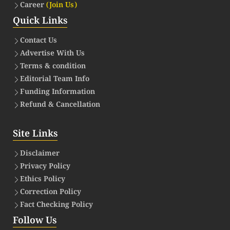
Career
(Join Us)
Quick Links
Contact Us
Advertise With Us
Terms & condition
Editorial Team Info
Funding Information
Refund & Cancellation
Site Links
Disclaimer
Privacy Policy
Ethics Policy
Correction Policy
Fact Checking Policy
Follow Us