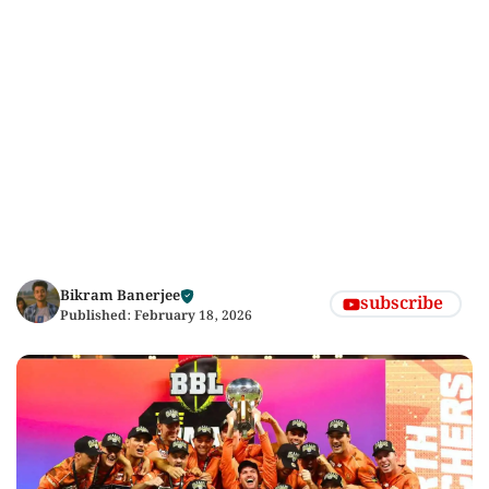
Bikram Banerjee
subscribe
Published:
February 18, 2026