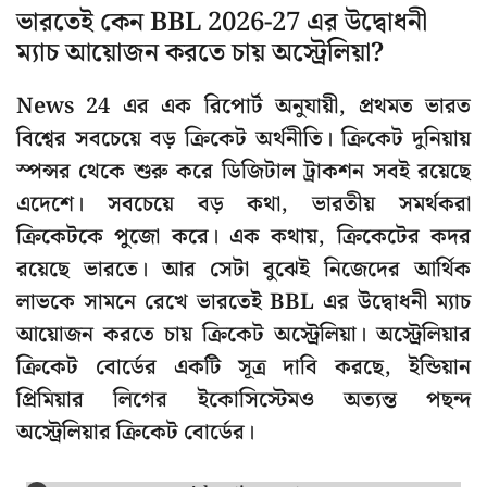
ভারতেই কেন BBL 2026-27 এর উদ্বোধনী
ম্যাচ আয়োজন করতে চায় অস্ট্রেলিয়া?
News 24 এর এক রিপোর্ট অনুযায়ী, প্রথমত ভারত
বিশ্বের সবচেয়ে বড় ক্রিকেট অর্থনীতি। ক্রিকেট দুনিয়ায়
স্পন্সর থেকে শুরু করে ডিজিটাল ট্রাকশন সবই রয়েছে
এদেশে। সবচেয়ে বড় কথা, ভারতীয় সমর্থকরা
ক্রিকেটকে পুজো করে। এক কথায়, ক্রিকেটের কদর
রয়েছে ভারতে। আর সেটা বুঝেই নিজেদের আর্থিক
লাভকে সামনে রেখে ভারতেই BBL এর উদ্বোধনী ম্যাচ
আয়োজন করতে চায় ক্রিকেট অস্ট্রেলিয়া। অস্ট্রেলিয়ার
ক্রিকেট বোর্ডের একটি সূত্র দাবি করছে, ইন্ডিয়ান
প্রিমিয়ার লিগের ইকোসিস্টেমও অত্যন্ত পছন্দ
অস্ট্রেলিয়ার ক্রিকেট বোর্ডের।