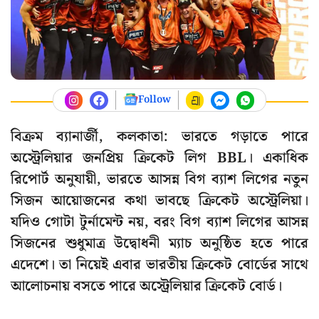
Follow
বিক্রম ব্যানার্জী, কলকাতা: ভারতে গড়াতে পারে
অস্ট্রেলিয়ার জনপ্রিয় ক্রিকেট লিগ BBL। একাধিক
রিপোর্ট অনুযায়ী, ভারতে আসন্ন বিগ ব্যাশ লিগের নতুন
সিজন আয়োজনের কথা ভাবছে ক্রিকেট অস্ট্রেলিয়া।
যদিও গোটা টুর্নামেন্ট নয়, বরং বিগ ব্যাশ লিগের আসন্ন
সিজনের শুধুমাত্র উদ্বোধনী ম্যাচ অনুষ্ঠিত হতে পারে
এদেশে। তা নিয়েই এবার ভারতীয় ক্রিকেট বোর্ডের সাথে
আলোচনায় বসতে পারে অস্ট্রেলিয়ার ক্রিকেট বোর্ড।