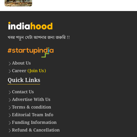
খবর পড়ুন যেটা আপনার জন্য জরুরি !!
About Us
Career
(Join Us)
Quick Links
Contact Us
Advertise With Us
Terms & condition
Editorial Team Info
Funding Information
Refund & Cancellation