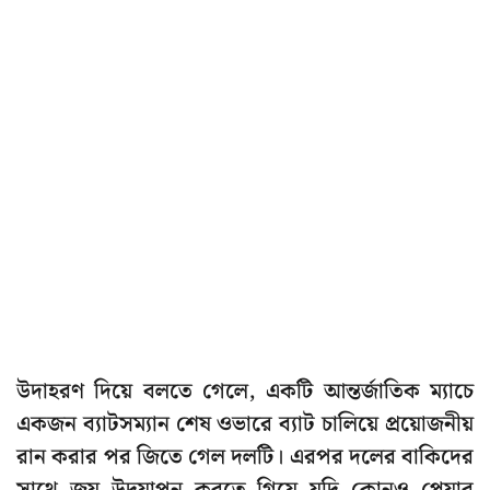
উদাহরণ দিয়ে বলতে গেলে, একটি আন্তর্জাতিক ম্যাচে
একজন ব্যাটসম্যান শেষ ওভারে ব্যাট চালিয়ে প্রয়োজনীয়
রান করার পর জিতে গেল দলটি। এরপর দলের বাকিদের