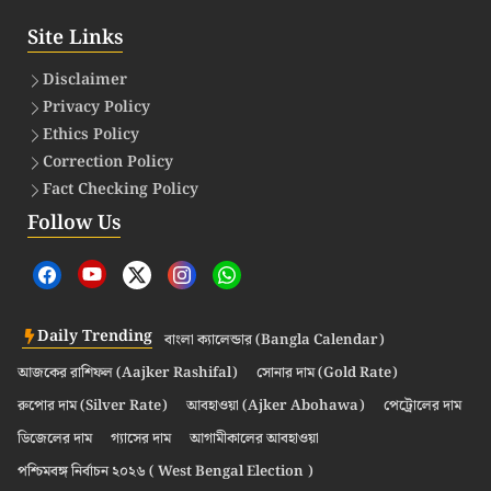
Site Links
Disclaimer
Privacy Policy
Ethics Policy
Correction Policy
Fact Checking Policy
Follow Us
Daily Trending
বাংলা ক্যালেন্ডার (Bangla Calendar)
আজকের রাশিফল (Aajker Rashifal)
সোনার দাম (Gold Rate)
রুপোর দাম (Silver Rate)
আবহাওয়া (Ajker Abohawa)
পেট্রোলের দাম
ডিজেলের দাম
গ্যাসের দাম
আগামীকালের আবহাওয়া
পশ্চিমবঙ্গ নির্বাচন ২০২৬ ( West Bengal Election )