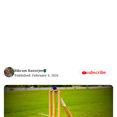
Bikram Banerjee
subscribe
Published:
February 4, 2026