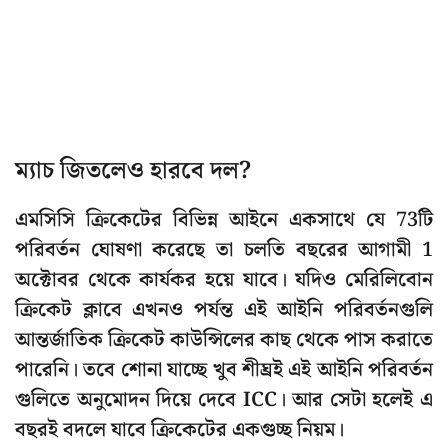
ম্যাচ জিতলেও হারবে দল?
এমসিসি ক্রিকেটের বিভিন্ন আইনে একসাথে যে 73টি
পরিবর্তন ঘোষণা করেছে তা চলতি বছরের আগামী 1
অক্টোবর থেকে কার্যকর হয়ে যাবে। যদিও মেরিলিবোন
ক্রিকেট ক্লাবে এখনও পর্যন্ত এই আইনি পরিবর্তনগুলি
আন্তর্জাতিক ক্রিকেট কাউন্সিলের কাছ থেকে পাস করাতে
পারেনি। তবে শোনা যাচ্ছে খুব শীঘ্রই এই আইনি পরিবর্তন
গুলিতে অনুমোদন দিয়ে দেবে ICC। আর সেটা হলেই এ
বছরই বদলে যাবে ক্রিকেটের একগুচ্ছ নিয়ম।