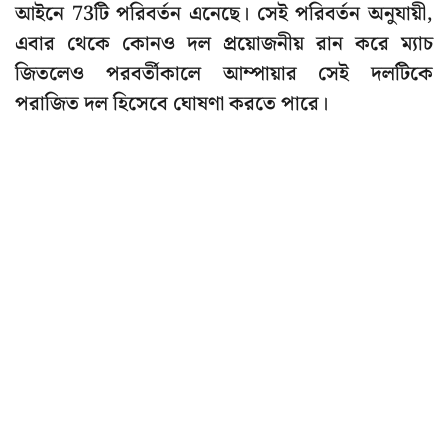
আইনে 73টি পরিবর্তন এনেছে। সেই পরিবর্তন অনুযায়ী,
এবার থেকে কোনও দল প্রয়োজনীয় রান করে ম্যাচ
জিতলেও পরবর্তীকালে আম্পায়ার সেই দলটিকে
পরাজিত দল হিসেবে ঘোষণা করতে পারে।