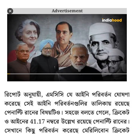
Advertisement
রিপোর্ট অনুযায়ী, এমসিসি যে আইনি পরিবর্তন ঘোষণা
করেছে সেই আইনি পরিবর্তনগুলির তালিকায় রয়েছে
পেনাল্টি রানের বিষয়টিও। সহজে বলতে গেলে, ক্রিকেট
ও আইনের 41.17 নম্বরে উল্লেখ রয়েছে পেনাল্টি রানের।
সেখানে কিছু পরিবর্তন করেছে মেরিলিবোন ক্রিকেট