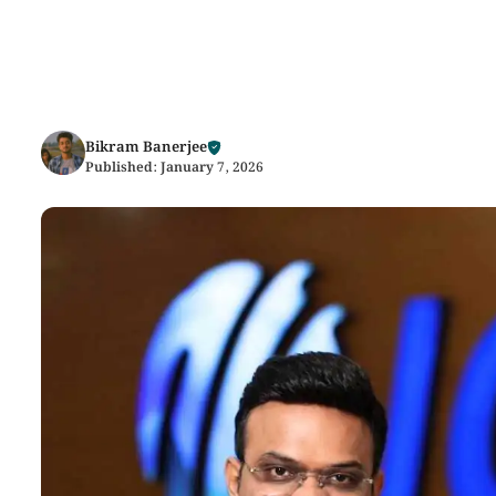
Bikram Banerjee
Published:
January 7, 2026