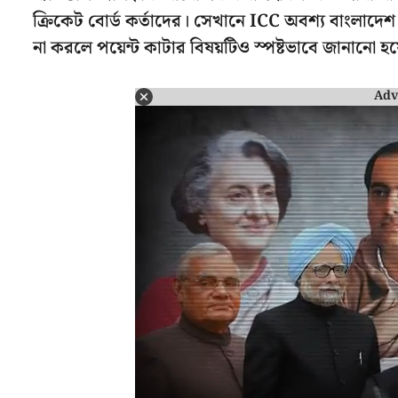
ক্রিকেট বোর্ড কর্তাদের। সেখানে ICC অবশ্য বাংলাদে
না করলে পয়েন্ট কাটার বিষয়টিও স্পষ্টভাবে জানানো হ
Adv