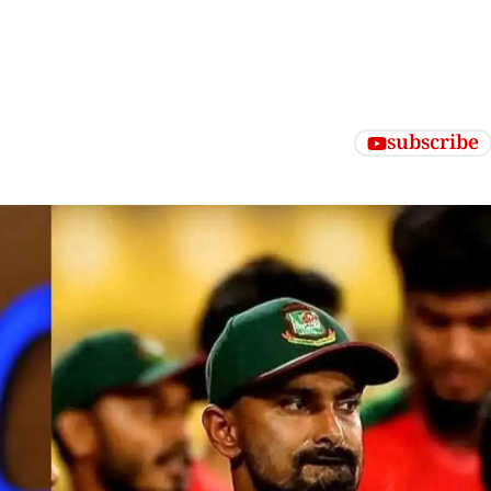
subscribe