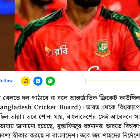
Follow
বকাপ খেলতে দল পাঠাবে না বলে আন্তর্জাতিক ক্রিকেট কাউন্সি
 (Bangladesh Cricket Board)। ভারত থেকে বিশ্বকাপ
িয়েছিল তারা। তবে শোনা যায়, বাংলাদেশের সেই আবেদনে সা
ভাষায় জানানো হয়েছে, মুস্তাফিজুর রহমানরা ভারতে বিশ্বক
শ্য স্বীকার করছে না বাংলাদেশ। তবে জয় শাহদের নির্দেশ