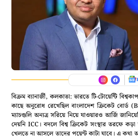
বিক্রম ব্যানার্জী, কলকাতা: ভারতে টি-টোয়েন্টি বিশ্
কাছে অনুরোধ রেখেছিল বাংলাদেশ ক্রিকেট বোর্ড
ম্যাচগুলি অন্যত্র সরিয়ে নিয়ে যাওয়ারও আর্জি জান
দেয়নি ICC। বদলে বিশ্ব ক্রিকেট সংস্থার তরফে কড়া 
খেলতে না আসলে তাদের পয়েন্ট কাটা যাবে। এ কথা অব