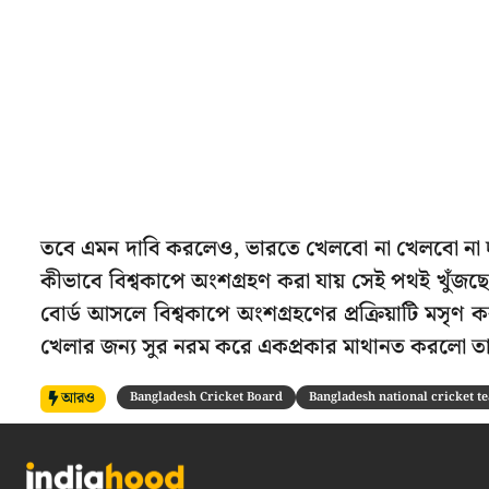
তবে এমন দাবি করলেও, ভারতে খেলবো না খেলবো না দাব
কীভাবে বিশ্বকাপে অংশগ্রহণ করা যায় সেই পথই খুঁজছে 
বোর্ড আসলে বিশ্বকাপে অংশগ্রহণের প্রক্রিয়াটি মসৃণ
খেলার জন্য সুর নরম করে একপ্রকার মাথানত করলো তা
আরও
Bangladesh Cricket Board
Bangladesh national cricket t