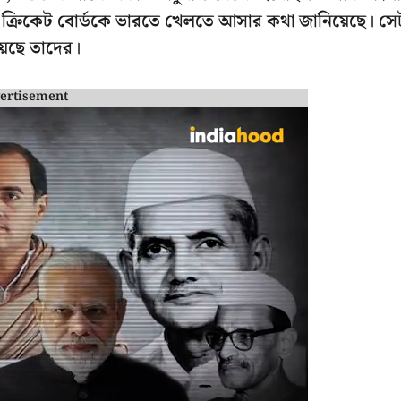
শ ক্রিকেট বোর্ডকে ভারতে খেলতে আসার কথা জানিয়েছে। সে
য়েছে তাদের।
ertisement