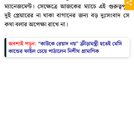
ম্যানেজমেন্ট। সেক্ষেত্রে আজকের ম্যাচে এই গুরুত্বপূর্ণ
দুই প্লেয়ারের না থাকা বাগানের জন্য বড় দুঃসংবাদ সে
কথা বলার অপেক্ষা রাখে না।
অবশ্যই পড়ুন:
“কাউকে রেয়াদ নয়” ক্রীড়ামন্ত্রী হতেই মেসি
কান্ডের ফাইল চেয়ে পাঠালেন নিশীথ প্রামাণিক