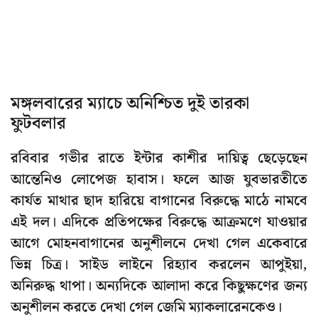
মঙ্গলবারের ম্যাচে অনিশ্চিত দুই তারকা
ফুটবলার
রবিবার গভীর রাতে ইন্টার কাশীর দায়িত্ব ছেড়েছেন
আন্তেনিও লোপেজ হাবাস। ফলে আজ যুবভারতীতে
কার্যত মাথার ছাদ হারিয়ে বাগানের বিরুদ্ধে মাঠে নামবে
এই দল। এদিকে প্রতিপক্ষের বিরুদ্ধে আক্রমণে যাওয়ার
আগে মোহনবাগানের অনুশীলনে দেখা গেল একেবারে
ভিন্ন চিত্র। সাইড লাইনে রিহ্যাব করলেন আপুইয়া,
অনিরুদ্ধ থাপা। অন্যদিকে আলাদা করে কিছুক্ষণের জন্য
অনুশীলন করতে দেখা গেল জেমি ম্যাকলারেনকেও।