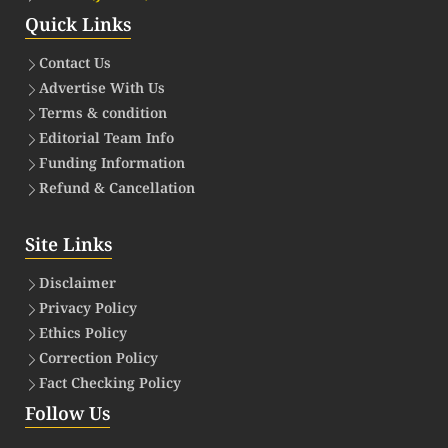
Quick Links
Contact Us
Advertise With Us
Terms & condition
Editorial Team Info
Funding Information
Refund & Cancellation
Site Links
Disclaimer
Privacy Policy
Ethics Policy
Correction Policy
Fact Checking Policy
Follow Us