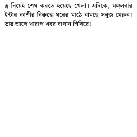
ড্র নিয়েই শেষ করতে হয়েছে খেলা। এদিকে, মঙ্গলবার
ইন্টার কাশীর বিরুদ্ধে ঘরের মাঠে নামছে সবুজ মেরুন।
তার আগে খারাপ খবর বাগান শিবিরে!