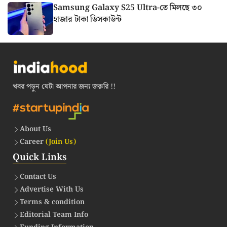
Samsung Galaxy S25 Ultra-তে মিলছে ৩০
হাজার টাকা ডিসকাউন্ট
খবর পড়ুন যেটা আপনার জন্য জরুরি !!
About Us
Career
(Join Us)
Quick Links
Contact Us
Advertise With Us
Terms & condition
Editorial Team Info