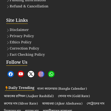
Funding Information
Refund & Cancellation
Site Links
Disclaimer
Privacy Policy
Ethics Policy
Correction Policy
Fact Checking Policy
Follow Us
Daily Trending
বাংলা ক্যালেন্ডার (Bangla Calendar)
আজকের রাশিফল (Aajker Rashifal)
সোনার দাম (Gold Rate)
রুপোর দাম (Silver Rate)
আবহাওয়া (Ajker Abohawa)
পেট্রোলের দাম