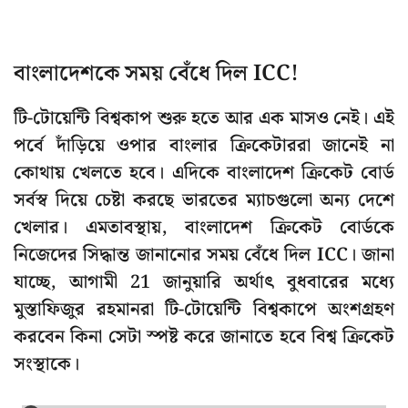
বাংলাদেশকে সময় বেঁধে দিল ICC!
টি-টোয়েন্টি বিশ্বকাপ শুরু হতে আর এক মাসও নেই। এই
পর্বে দাঁড়িয়ে ওপার বাংলার ক্রিকেটাররা জানেই না
কোথায় খেলতে হবে। এদিকে বাংলাদেশ ক্রিকেট বোর্ড
সর্বস্ব দিয়ে চেষ্টা করছে ভারতের ম্যাচগুলো অন্য দেশে
খেলার। এমতাবস্থায়, বাংলাদেশ ক্রিকেট বোর্ডকে
নিজেদের সিদ্ধান্ত জানানোর সময় বেঁধে দিল ICC। জানা
যাচ্ছে, আগামী 21 জানুয়ারি অর্থাৎ বুধবারের মধ্যে
মুস্তাফিজুর রহমানরা টি-টোয়েন্টি বিশ্বকাপে অংশগ্রহণ
করবেন কিনা সেটা স্পষ্ট করে জানাতে হবে বিশ্ব ক্রিকেট
সংস্থাকে।