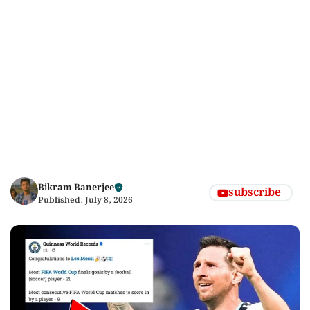
Bikram Banerjee
subscribe
Published:
July 8, 2026