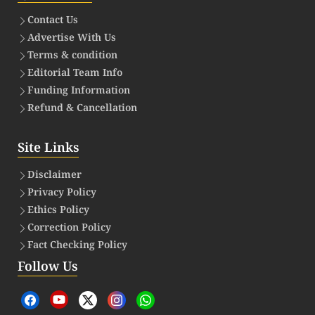
Contact Us
Advertise With Us
Terms & condition
Editorial Team Info
Funding Information
Refund & Cancellation
Site Links
Disclaimer
Privacy Policy
Ethics Policy
Correction Policy
Fact Checking Policy
Follow Us