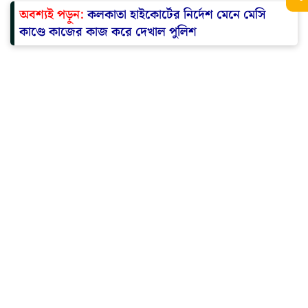
অবশ্যই পড়ুন:
কলকাতা হাইকোর্টের নির্দেশ মেনে মেসি
কাণ্ডে কাজের কাজ করে দেখাল পুলিশ