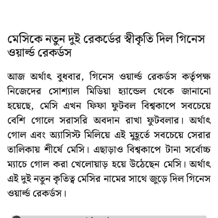
মেসিকে নতুন দুই রেকর্ডের স্বীকৃতি দিল গিনেস
ওয়ার্ল্ড রেকর্ডস
আজ অর্থাৎ বুধবার, গিনেস ওয়ার্ল্ড রেকর্ডস কর্তৃপক্ষ
নিজেদের সোশ্যাল মিডিয়া হ্যান্ডেল থেকে জানানো
হয়েছে, মেসি এখন ফিফা ফুটবল বিশ্বকাপে সবচেয়ে
বেশি গোলে সরাসরি অবদান রাখা ফুটবলার। অর্থাৎ
গোল এবং অ্যাসিস্ট মিলিয়ে এই মুহূর্তে সবচেয়ে সেরার
তালিকায় শীর্ষে মেসি। এছাড়াও বিশ্বকাপে টানা সর্বোচ্চ
ম্যাচে গোল করা খেলোয়াড় হয়ে উঠেছেন মেসি। অর্থাৎ
এই দুই নতুন কৃতিত্ব মেসির নামের সাথে জুড়ে দিল গিনেস
ওয়ার্ল্ড রেকর্ডস।