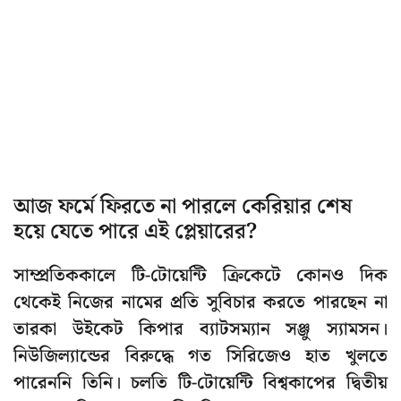
আজ ফর্মে ফিরতে না পারলে কেরিয়ার শেষ
হয়ে যেতে পারে এই প্লেয়ারের?
সাম্প্রতিককালে টি-টোয়েন্টি ক্রিকেটে কোনও দিক
থেকেই নিজের নামের প্রতি সুবিচার করতে পারছেন না
তারকা উইকেট কিপার ব্যাটসম্যান সঞ্জু স্যামসন।
নিউজিল্যান্ডের বিরুদ্ধে গত সিরিজেও হাত খুলতে
পারেননি তিনি। চলতি টি-টোয়েন্টি বিশ্বকাপের দ্বিতীয়