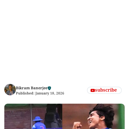
Bikram Banerjee
subscribe
Published:
January 18, 2026