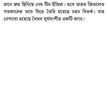
রানে জয় ছিনিয়ে নেয় টিম ইন্ডিয়া। তবে ভারত জিতলেও
গতকালের ম্যাচ ঘিরে তৈরি হয়েছে চরম বিতর্ক। যার
নেপথ্যে রয়েছে বৈভব সূর্যবংশীর একটি ক্যাচ।