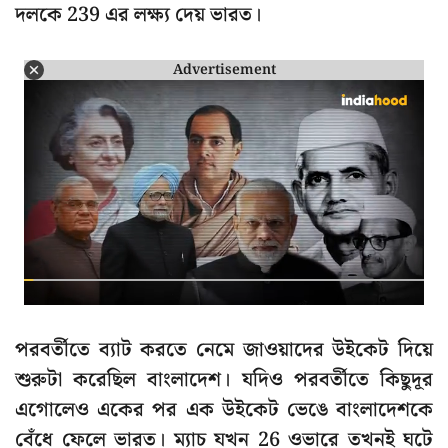
দলকে 239 এর লক্ষ্য দেয় ভারত।
Advertisement
পরবর্তীতে ব্যাট করতে নেমে জাওয়াদের উইকেট দিয়ে
শুরুটা করেছিল বাংলাদেশ। যদিও পরবর্তীতে কিছুদূর
এগোলেও একের পর এক উইকেট ভেঙে বাংলাদেশকে
বেঁধে ফেলে ভারত। ম্যাচ যখন 26 ওভারে তখনই ঘটে