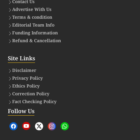
Contact Us
Advertise With Us
Terms & condition
Editorial Team Info
Funding Information
Refund & Cancellation
Site Links
Disclaimer
Privacy Policy
Ethics Policy
Correction Policy
Fact Checking Policy
Follow Us