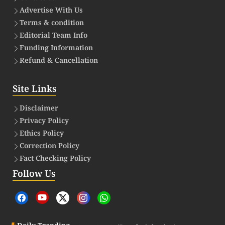
Advertise With Us
Terms & condition
Editorial Team Info
Funding Information
Refund & Cancellation
Site Links
Disclaimer
Privacy Policy
Ethics Policy
Correction Policy
Fact Checking Policy
Follow Us