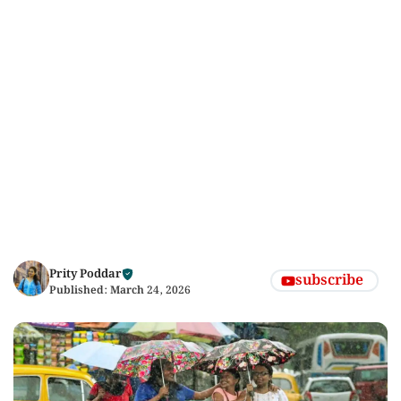
Prity Poddar
subscribe
Published:
March 24, 2026