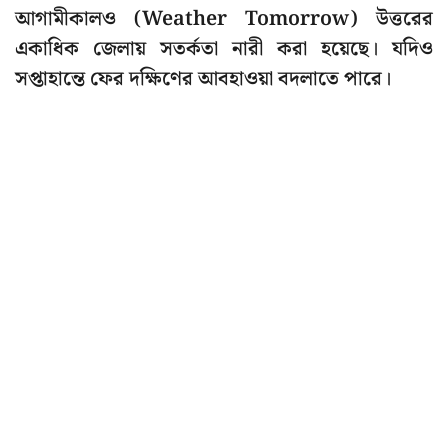
আগামীকালও (Weather Tomorrow) উত্তরের
একাধিক জেলায় সতর্কতা নারী করা হয়েছে। যদিও
সপ্তাহান্তে ফের দক্ষিণের আবহাওয়া বদলাতে পারে।