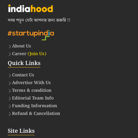
খবর পড়ুন যেটা আপনার জন্য জরুরি !!
About Us
Career
(Join Us)
Quick Links
Contact Us
Advertise With Us
Terms & condition
Editorial Team Info
Funding Information
Refund & Cancellation
Site Links