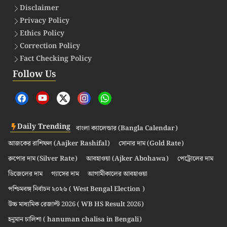
Disclaimer
Privacy Policy
Ethics Policy
Correction Policy
Fact Checking Policy
Follow Us
Daily Trending
বাংলা ক্যালেন্ডার (Bangla Calendar)
আজকের রাশিফল (Aajker Rashifal)
সোনার দাম (Gold Rate)
রুপোর দাম (Silver Rate)
আবহাওয়া (Ajker Abohawa)
পেট্রোলের দাম
ডিজেলের দাম
গ্যাসের দাম
আগামীকালের আবহাওয়া
পশ্চিমবঙ্গ নির্বাচন ২০২৬ ( West Bengal Election )
উচ্চ মাধ্যমিক রেজাল্ট 2026 ( WB HS Result 2026)
হনুমান চালিশা ( hanuman chalisa in Bengali)