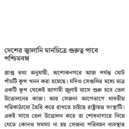
দেশের জ্বালানি মানচিত্রে গুরুত্ব পাবে
পশ্চিমবঙ্গ
প্রাপ্ত তথ্য অনুযায়ী, অশোকনগরে আজ পর্যন্ত মোট
পাঁচটি কূপ খনন করা হয়েছে। যদিও সেগুলির মধ্যে মাত্র
একটি কূপ থেকেই আগামী জুলাই মাসে শুরু হবে তেল
উত্তোলনের কাজ। আর সেজন্য আগেভাগে যাবতীয়
পরিকাঠামো তৈরি করে রাখতে চাইছে রাষ্ট্রায়ত্ত সংস্থাটি।
একই সাথে তেল উত্তোলন করে তা শোধনাগারে নিয়ে
যেতে কোনও সমস্যা না হয় সেজন্য পরিবহন ব্যবস্থার