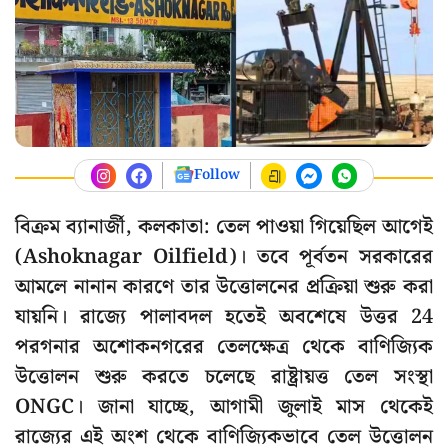
Follow
বিক্রম ব্যানার্জী, কলকাতা: তেল পাওয়া গিয়েছিল আগেই
(Ashoknagar Oilfield)। তবে পূর্বতন সরকারের
আমলে নানান কারণে তার উত্তোলনের প্রক্রিয়া শুরু করা
যায়নি। রাজ্যে পালাবদল হতেই অবশেষে উত্তর 24
পরগনার অশোকনগরের তেলক্ষেত্র থেকে বাণিজ্যিক
উত্তোলন শুরু করতে চলেছে রাষ্ট্রায়ত্ত তেল সংস্থা
ONGC। জানা যাচ্ছে, আগামী জুলাই মাস থেকেই
রাজ্যের এই অংশ থেকে বাণিজ্যিকভাবে তেল উত্তোলন