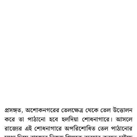
প্রসঙ্গত, অশোকনগরের তেলক্ষেত্র থেকে তেল উত্তোলন
করে তা পাঠানো হবে হলদিয়া শোধনাগারে। আসলে
রাজ্যের এই শোধনাগারে অপরিশোধিত তেল পাঠানোর