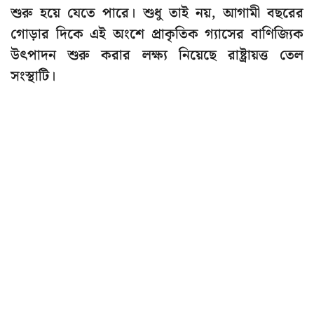
শুরু হয়ে যেতে পারে। শুধু তাই নয়, আগামী বছরের
গোড়ার দিকে এই অংশে প্রাকৃতিক গ্যাসের বাণিজ্যিক
উৎপাদন শুরু করার লক্ষ্য নিয়েছে রাষ্ট্রায়ত্ত তেল
সংস্থাটি।