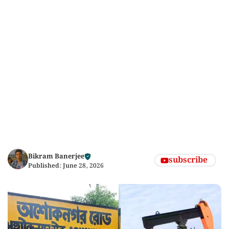
Bikram Banerjee
subscribe
Published:
June 28, 2026