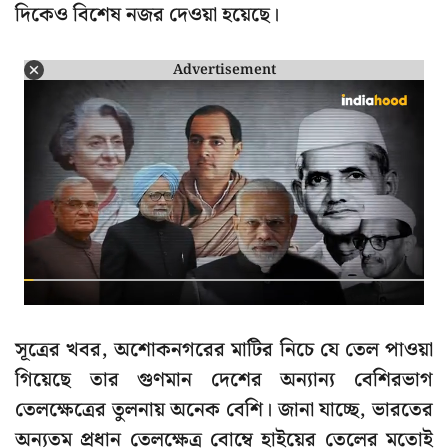
দিকেও বিশেষ নজর দেওয়া হয়েছে।
Advertisement
সূত্রের খবর, অশোকনগরের মাটির নিচে যে তেল পাওয়া
গিয়েছে তার গুণমান দেশের অন্যান্য বেশিরভাগ
তেলক্ষেত্রের তুলনায় অনেক বেশি। জানা যাচ্ছে, ভারতের
অন্যতম প্রধান তেলক্ষেত্র বোম্বে হাইয়ের তেলের মতোই