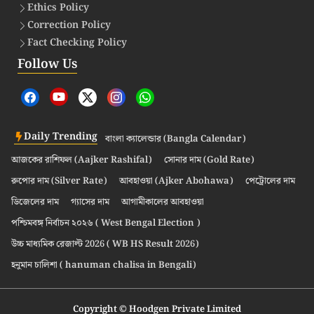
Ethics Policy
Correction Policy
Fact Checking Policy
Follow Us
Daily Trending
বাংলা ক্যালেন্ডার (Bangla Calendar)
আজকের রাশিফল (Aajker Rashifal)
সোনার দাম (Gold Rate)
রুপোর দাম (Silver Rate)
আবহাওয়া (Ajker Abohawa)
পেট্রোলের দাম
ডিজেলের দাম
গ্যাসের দাম
আগামীকালের আবহাওয়া
পশ্চিমবঙ্গ নির্বাচন ২০২৬ ( West Bengal Election )
উচ্চ মাধ্যমিক রেজাল্ট 2026 ( WB HS Result 2026)
হনুমান চালিশা ( hanuman chalisa in Bengali)
Copyright © Hoodgen Private Limited