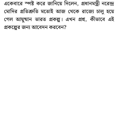
একেবারে স্পষ্ট করে জানিয়ে দিলেন, প্রধানমন্ত্রী নরেন্দ্র
মোদির প্রতিশ্রুতি মতোই আজ থেকে রাজ্যে চালু হয়ে
গেল আয়ুষ্মান ভারত প্রকল্প। এখন প্রশ্ন, কীভাবে এই
প্রকল্পের জন্য আবেদন করবেন?