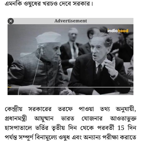
এমনকি ওষুধের খরচও দেবে সরকার।
Advertisement
কেন্দ্রীয় সরকারের তরফে পাওয়া তথ্য অনুযায়ী,
প্রধানমন্ত্রী আয়ুষ্মান ভারত যোজনার আওতাভুক্ত
হাসপাতালে ভর্তির তৃতীয় দিন থেকে পরবর্তী 15 দিন
পর্যন্ত সম্পূর্ণ বিনামূল্যে ওষুধ এবং অন্যান্য পরীক্ষা করাতে