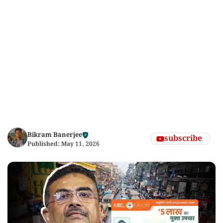
Bikram Banerjee
subscribe
Published:
May 11, 2026