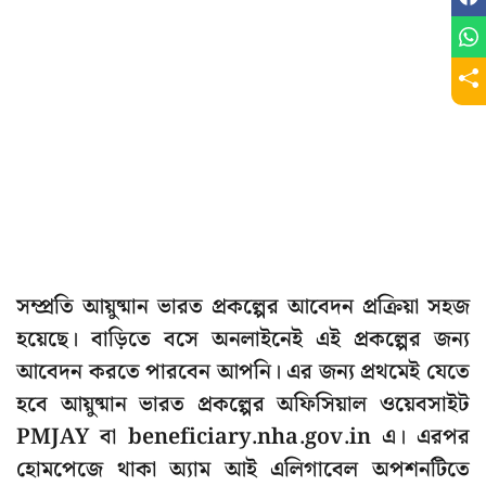
সম্প্রতি আয়ুষ্মান ভারত প্রকল্পের আবেদন প্রক্রিয়া সহজ
হয়েছে। বাড়িতে বসে অনলাইনেই এই প্রকল্পের জন্য
আবেদন করতে পারবেন আপনি। এর জন্য প্রথমেই যেতে
হবে আয়ুষ্মান ভারত প্রকল্পের অফিসিয়াল ওয়েবসাইট
PMJAY বা beneficiary.nha.gov.in এ। এরপর
হোমপেজে থাকা অ্যাম আই এলিগাবেল অপশনটিতে