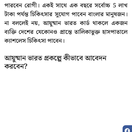
পারবেন রোগী। একই সাথে এক বছরে সর্বোচ্চ 5 লাখ
টাকা পর্যন্ত চিকিৎসার সুযোগ পাবেন বাংলার মানুষজন।
না বললেই নয়, আয়ুষ্মান ভারত কার্ড থাকলে একজন
ব্যক্তি দেশের যেকোনও প্রান্তে তালিকাভুক্ত হাসপাতালে
ক্যাশলেস চিকিৎসা পাবেন।
আয়ুষ্মান ভারত প্রকল্পে কীভাবে আবেদন
করবেন?