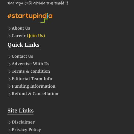
খবর পড়ুন যেটা আপনার জন্য জরুরি !!
About Us
Career
(Join Us)
Quick Links
Contact Us
Advertise With Us
Terms & condition
Editorial Team Info
Funding Information
Refund & Cancellation
Site Links
Disclaimer
Privacy Policy