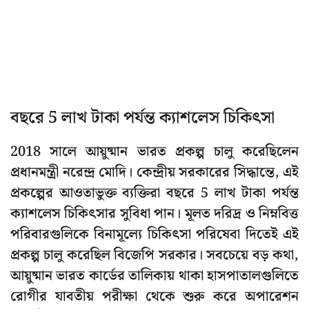
বছরে 5 লাখ টাকা পর্যন্ত ক্যাশলেস চিকিৎসা
2018 সালে আয়ুষ্মান ভারত প্রকল্প চালু করেছিলেন
প্রধানমন্ত্রী নরেন্দ্র মোদি। কেন্দ্রীয় সরকারের সিদ্ধান্তে, এই
প্রকল্পের আওতাভুক্ত ব্যক্তিরা বছরে 5 লাখ টাকা পর্যন্ত
ক্যাশলেস চিকিৎসার সুবিধা পান। মূলত দরিদ্র ও নিম্নবিত্ত
পরিবারগুলিকে বিনামূল্যে চিকিৎসা পরিষেবা দিতেই এই
প্রকল্প চালু করেছিল বিজেপি সরকার। সবচেয়ে বড় কথা,
আয়ুষ্মান ভারত কার্ডের তালিকায় থাকা হাসপাতালগুলিতে
রোগীর যাবতীয় পরীক্ষা থেকে শুরু করে অপারেশন