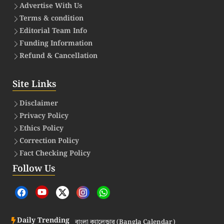
Advertise With Us
Terms & condition
Editorial Team Info
Funding Information
Refund & Cancellation
Site Links
Disclaimer
Privacy Policy
Ethics Policy
Correction Policy
Fact Checking Policy
Follow Us
Daily Trending
বাংলা ক্যালেন্ডার (Bangla Calendar)