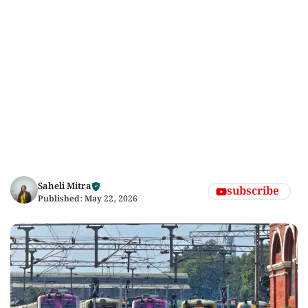
Saheli Mitra
subscribe
Published:
May 22, 2026