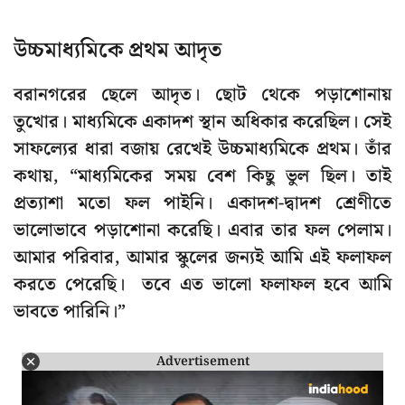
উচ্চমাধ্যমিকে প্রথম আদৃত
বরানগরের ছেলে আদৃত। ছোট থেকে পড়াশোনায়
তুখোর। মাধ্যমিকে একাদশ স্থান অধিকার করেছিল। সেই
সাফল্যের ধারা বজায় রেখেই উচ্চমাধ্যমিকে প্রথম। তাঁর
কথায়, “মাধ্যমিকের সময় বেশ কিছু ভুল ছিল। তাই
প্রত্যাশা মতো ফল পাইনি। একাদশ-দ্বাদশ শ্রেণীতে
ভালোভাবে পড়াশোনা করেছি। এবার তার ফল পেলাম।
আমার পরিবার, আমার স্কুলের জন্যই আমি এই ফলাফল
করতে পেরেছি। তবে এত ভালো ফলাফল হবে আমি
ভাবতে পারিনি।”
Advertisement