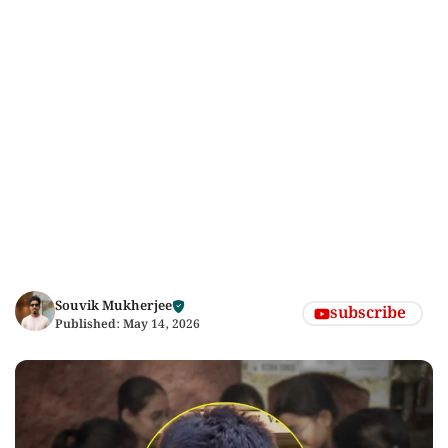
Souvik Mukherjee
subscribe
Published:
May 14, 2026