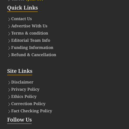
Quick Links
Contact Us
Advertise With Us
Terms & condition
Editorial Team Info
Funding Information
Refund & Cancellation
Site Links
Disclaimer
Privacy Policy
Ethics Policy
Correction Policy
Fact Checking Policy
Follow Us