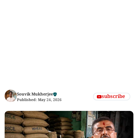
Souvik Mukherjee
subscribe
Published:
May 24, 2026