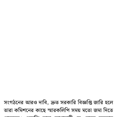
সংগঠনের আরও দাবি, দ্রুত সরকারি বিজ্ঞপ্তি জারি হলে
তারা কমিশনের কাছে স্মারকলিপি সময় মতো জমা দিতে