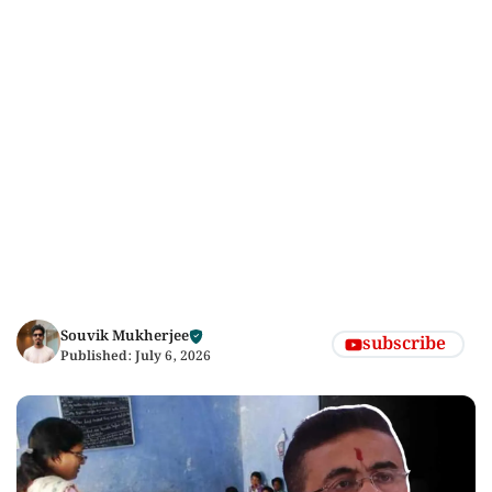
Souvik Mukherjee
subscribe
Published:
July 6, 2026