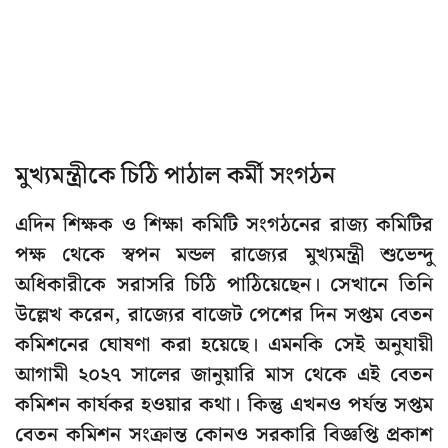
মুখ্যমন্ত্রীকে চিঠি পাঠাল কর্মী সংগঠন
এদিন শিক্ষক ও শিক্ষা কমিটি সংগঠনের রাজ্য কমিটির
পক্ষ থেকে স্বপন মন্ডল রাজ্যের মুখ্যমন্ত্রী শুভেন্দু
অধিকারীকে সরাসরি চিঠি পাঠিয়েছেন। সেখানে তিনি
উল্লেখ করেন, রাজ্যের বাজেট পেশের দিন সপ্তম বেতন
কমিশনের ঘোষণা করা হয়েছে। এমনকি সেই অনুযায়ী
আগামী ২০২৭ সালের জানুয়ারি মাস থেকে এই বেতন
কমিশন কার্যকর হওয়ার কথা। কিন্তু এখনও পর্যন্ত সপ্তম
বেতন কমিশন সংক্রান্ত কোনও সরকারি বিজ্ঞপ্তি প্রকাশ