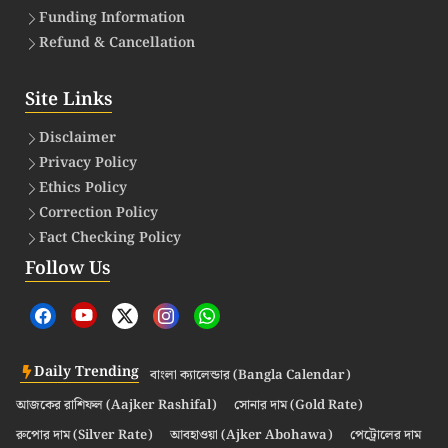
Funding Information
Refund & Cancellation
Site Links
Disclaimer
Privacy Policy
Ethics Policy
Correction Policy
Fact Checking Policy
Follow Us
Daily Trending
বাংলা ক্যালেন্ডার (Bangla Calendar)
আজকের রাশিফল (Aajker Rashifal)
সোনার দাম (Gold Rate)
রুপোর দাম (Silver Rate)
আবহাওয়া (Ajker Abohawa)
পেট্রোলের দাম