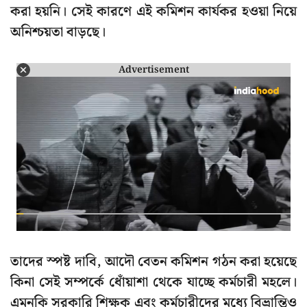
করা হয়নি। সেই কারণে এই কমিশন কার্যকর হওয়া নিয়ে
অনিশ্চয়তা বাড়ছে।
Advertisement
তাদের স্পষ্ট দাবি, আদৌ বেতন কমিশন গঠন করা হয়েছে
কিনা সেই সম্পর্কে ধোঁয়াশা থেকে যাচ্ছে কর্মচারী মহলে।
এমনকি সরকারি শিক্ষক এবং কর্মচারীদের মধ্যে বিভ্রান্তিও