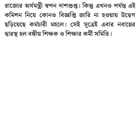
রাজ্যের অর্থমন্ত্রী স্বপন দাশগুপ্ত। কিন্তু এখনও পর্যন্ত এই
কমিশন নিয়ে কোনও বিজ্ঞপ্তি জারি না হওয়ায় উদ্বেগ
ছড়িয়েছে কর্মচারী মহলে। সেই সূত্রেই এবার নবান্নের
দ্বারস্থ হল বঙ্গীয় শিক্ষক ও শিক্ষার কর্মী সমিতি।