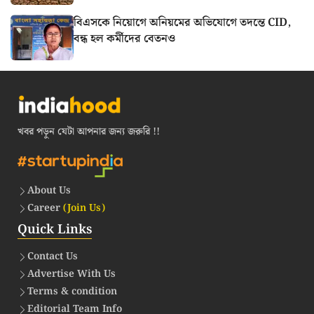
বিএসকে নিয়োগে অনিয়মের অভিযোগে তদন্তে CID,
বন্ধ হল কর্মীদের বেতনও
খবর পড়ুন যেটা আপনার জন্য জরুরি !!
About Us
Career
(Join Us)
Quick Links
Contact Us
Advertise With Us
Terms & condition
Editorial Team Info