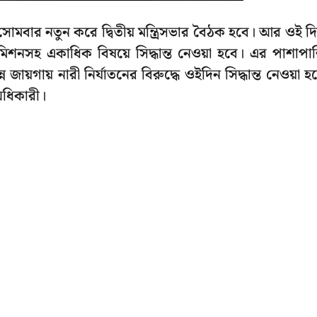
বার নতুন করে দ্বিতীয় মন্ত্রিসভার বৈঠক হবে। আর ওই দ
শনসহ একাধিক বিষয়ে সিদ্ধান্ত নেওয়া হবে। এর পাশাপা
ন জায়গায় নারী নির্যাতনের বিরুদ্ধে ওইদিন সিদ্ধান্ত নেওয়া হ
 অধিকারী।