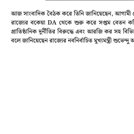
আজ সাংবাদিক বৈঠক করে তিনি জানিয়েছেন, আগামী সোম
রাজ্যের বকেয়া DA থেকে শুরু করে সপ্তম বেতন কমি
প্রাতিষ্ঠানিক দুর্নীতির বিরুদ্ধে এবং আরজি কর সহ বিভিন্
বলে জানিয়েছেন রাজ্যের নবনির্বাচিত মুখ্যমন্ত্রী শুভেন্দু