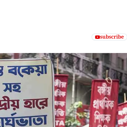
subscribe