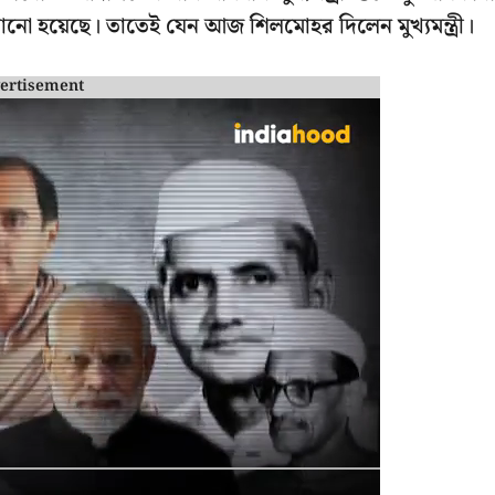
ানো হয়েছে। তাতেই যেন আজ শিলমোহর দিলেন মুখ্যমন্ত্রী।
ertisement