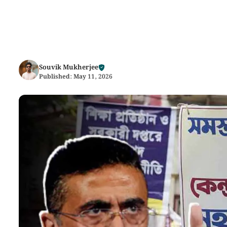
Souvik Mukherjee
Published:
May 11, 2026