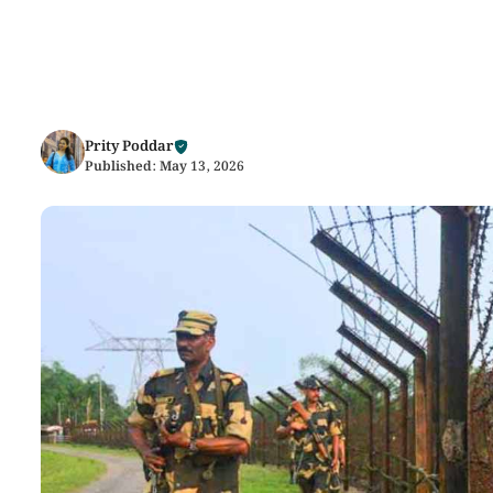
Prity Poddar
Published:
May 13, 2026