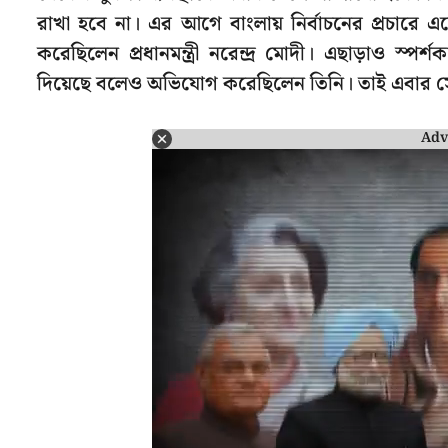
রাখা হবে না। এর আগে বাংলায় নির্বাচনের প্রচারে এ
করেছিলেন প্রধানমন্ত্রী নরেন্দ্র মোদী। এছাড়াও স্পর্
দিয়েছে বলেও অভিযোগ করেছিলেন তিনি। তাই এবার সে
Adv