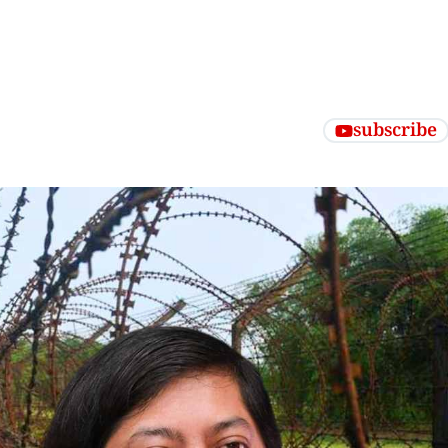
subscribe