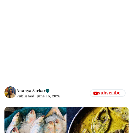
Ananya Sarkar
subscribe
Published:
June 16, 2026