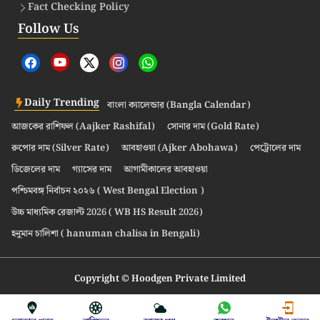
Fact Checking Policy
Follow Us
Daily Trending
বাংলা ক্যালেন্ডার (Bangla Calendar)
আজকের রাশিফল (Aajker Rashifal)
সোনার দাম (Gold Rate)
রুপোর দাম (Silver Rate)
আবহাওয়া (Ajker Abohawa)
পেট্রোলের দাম
ডিজেলের দাম
গ্যাসের দাম
আগামীকালের আবহাওয়া
পশ্চিমবঙ্গ নির্বাচন ২০২৬ ( West Bengal Election )
উচ্চ মাধ্যমিক রেজাল্ট 2026 ( WB HS Result 2026)
হনুমান চালিশা ( hanuman chalisa in Bengali)
Copyright © Hoodgen Private Limited