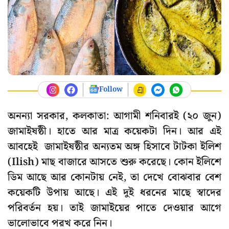
Follow
অনন্যা সরকার, কলকাতা: আগামী শনিবারই (২০ জুন)
জামাইষষ্ঠী। হাতে আর মাত্র কয়েকটা দিন। আর এই
আবহেই জামাইষষ্ঠীর অন্যতম অঙ্গ হিসাবে টাটকা ইলিশ
(Ilish) মাছ বাজারে আসতে শুরু করেছে। কোন ইলিশে
ডিম আছে আর কোনটায় নেই, তা দেখে বোঝবার বেশ
কয়েকটি উপায় আছে। এই দুই ধরনের মাছে স্বাদের
পরিবর্তন হয়। তাই জামাইয়ের পাতে দেওয়ার আগে
ভালোভাবে পরখ করে নিন।