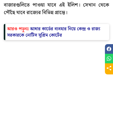
বাজারগুলিতে পাওয়া যাবে এই ইলিশ। সেখান থেকে
পৌঁছে যাবে রাজ্যের বিভিন্ন প্রান্তে।
আরও পড়ুনঃ
আধার কার্ডের ব্যবহার নিয়ে কেন্দ্র ও রাজ্য
সরকারকে নোটিস সুপ্রিম কোর্টের