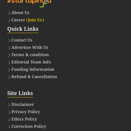
About Us
Career
(Join Us)
Quick Links
Contact Us
Advertise With Us
Terms & condition
Editorial Team Info
Funding Information
Refund & Cancellation
Site Links
Disclaimer
Privacy Policy
Ethics Policy
Correction Policy