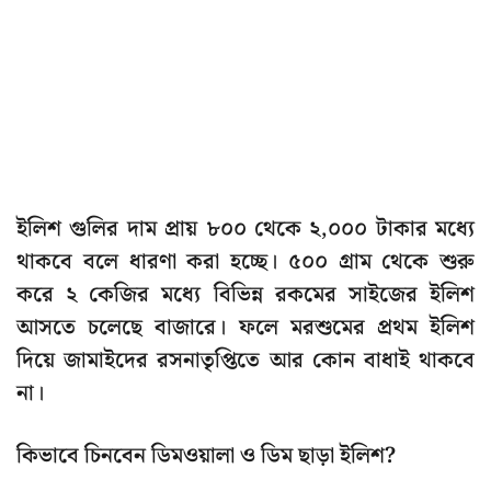
ইলিশ গুলির দাম প্রায় ৮০০ থেকে ২,০০০ টাকার মধ্যে
থাকবে বলে ধারণা করা হচ্ছে। ৫০০ গ্রাম থেকে শুরু
করে ২ কেজির মধ্যে বিভিন্ন রকমের সাইজের ইলিশ
আসতে চলেছে বাজারে। ফলে মরশুমের প্রথম ইলিশ
দিয়ে জামাইদের রসনাতৃপ্তিতে আর কোন বাধাই থাকবে
না।
কিভাবে চিনবেন ডিমওয়ালা ও ডিম ছাড়া ইলিশ?