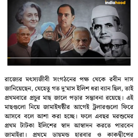
রাজ্যের মৎস্যজীবী সংগঠনের পক্ষ থেকে রবীন দাস
জানিয়েছেন, যেহেতু গত দু’মাস ইলিশ ধরা ব্যান ছিল, তাই
প্রথমবারে প্রচুর মাছ জালে পড়ার সম্ভাবনা রয়েছে। এই
মাছগুলো নিয়ে জামাইষষ্ঠীর আগেই ট্রলারগুলো ফিরে
আসবে বলে আশা করা হচ্ছে। ফলে এবছর মরশুমের
প্রথম টাটকা ইলিশের স্বাদ আস্বাদন করতে পারবেন
জামাইরা। প্রথমে ডায়মন্ড হারবার ও কাকদ্বীপের