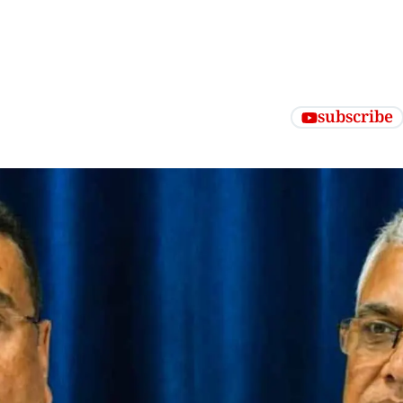
subscribe