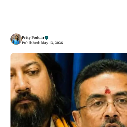
Prity Poddar
Published:
May 13, 2026