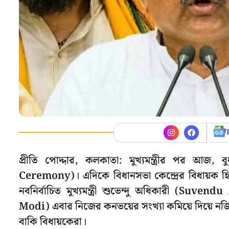
প্রীতি পোদ্দার, কলকাতা: মুখ্যমন্ত্রীর পর আজ
Ceremony)। এদিকে বিধানসভা কেন্দ্রের বিধায়ক হিস
নবনির্বাচিত মুখ্যমন্ত্রী শুভেন্দু অধিকারী (Suven
Modi) এবার নিজের কনভয়ের সংখ্যা কমিয়ে দিয়ে নজি
বাকি বিধায়কেরা।