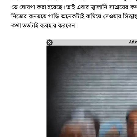
ডে ঘোষণা করা হয়েছে। তাই এবার জ্বালানি সাশ্রয়ের কথা 
নিজের কনভয়ে গাড়ি অনেকটাই কমিয়ে দেওয়ার সিদ্ধান্ত 
কথা ততটাই ব্যবহার করবেন।
Adv