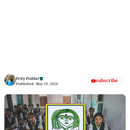
Prity Poddar
subscribe
Published:
May 20, 2026