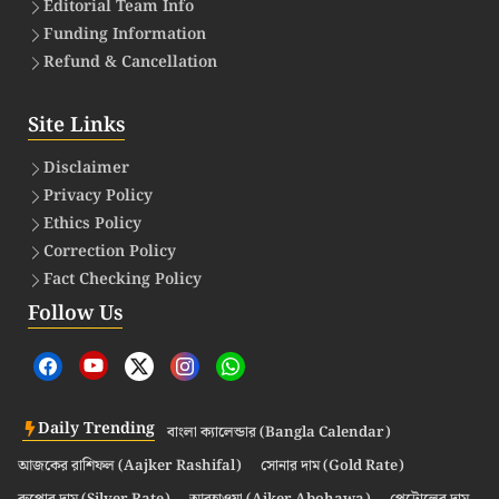
Editorial Team Info
Funding Information
Refund & Cancellation
Site Links
Disclaimer
Privacy Policy
Ethics Policy
Correction Policy
Fact Checking Policy
Follow Us
Daily Trending
বাংলা ক্যালেন্ডার (Bangla Calendar)
আজকের রাশিফল (Aajker Rashifal)
সোনার দাম (Gold Rate)