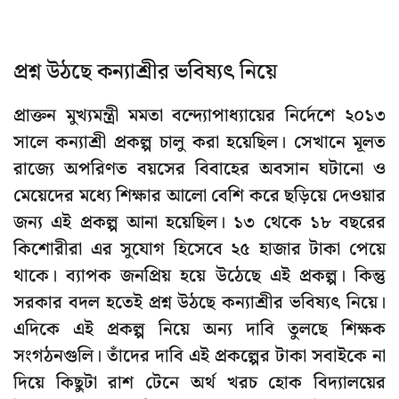
প্রশ্ন উঠছে কন্যাশ্রীর ভবিষ্যৎ নিয়ে
প্রাক্তন মুখ্যমন্ত্রী মমতা বন্দ্যোপাধ্যায়ের নির্দেশে ২০১৩
সালে কন্যাশ্রী প্রকল্প চালু করা হয়েছিল। সেখানে মূলত
রাজ্যে অপরিণত বয়সের বিবাহের অবসান ঘটানো ও
মেয়েদের মধ্যে শিক্ষার আলো বেশি করে ছড়িয়ে দেওয়ার
জন্য এই প্রকল্প আনা হয়েছিল। ১৩ থেকে ১৮ বছরের
কিশোরীরা এর সুযোগ হিসেবে ২৫ হাজার টাকা পেয়ে
থাকে। ব্যাপক জনপ্রিয় হয়ে উঠেছে এই প্রকল্প। কিন্তু
সরকার বদল হতেই প্রশ্ন উঠছে কন্যাশ্রীর ভবিষ্যৎ নিয়ে।
এদিকে এই প্রকল্প নিয়ে অন্য দাবি তুলছে শিক্ষক
সংগঠনগুলি। তাঁদের দাবি এই প্রকল্পের টাকা সবাইকে না
দিয়ে কিছুটা রাশ টেনে অর্থ খরচ হোক বিদ্যালয়ের