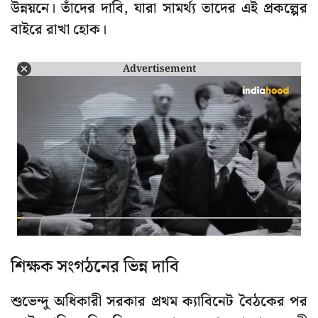
উন্নয়নে। তাঁদের দাবি, যারা সামর্থ্য তাদের এই প্রকল্পের
বাইরে রাখা হোক।
Advertisement
শিক্ষক সংগঠনের ভিন্ন দাবি
শুভেন্দু অধিকারী সরকার প্রথম ক্যাবিনেট বৈঠকের পর