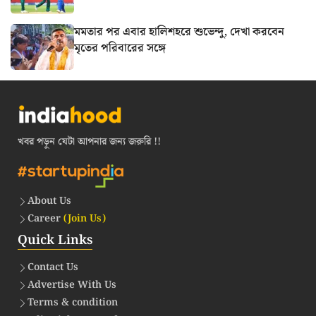
মমতার পর এবার হালিশহরে শুভেন্দু, দেখা করবেন
মৃতের পরিবারের সঙ্গে
খবর পড়ুন যেটা আপনার জন্য জরুরি !!
About Us
Career
(Join Us)
Quick Links
Contact Us
Advertise With Us
Terms & condition