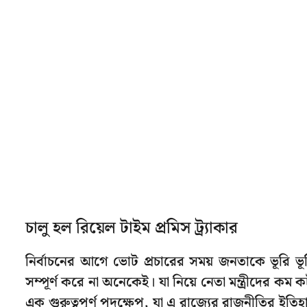
চালু হল রিয়েল টাইম প্রমিস ট্র্যাকার
নির্বাচনের আগে ভোট প্রচারের সময় জনতাকে ভূরি ভূরি
সম্পূর্ণ করে না অনেকেই। যা নিয়ে নেতা মন্ত্রীদের কম
এক গুরুত্বপূর্ণ পদক্ষেপ, যা এ রাজ্যের রাজনীতির ইত