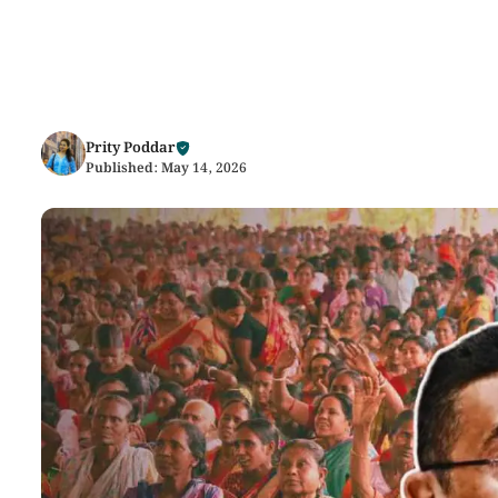
Prity Poddar
Published:
May 14, 2026