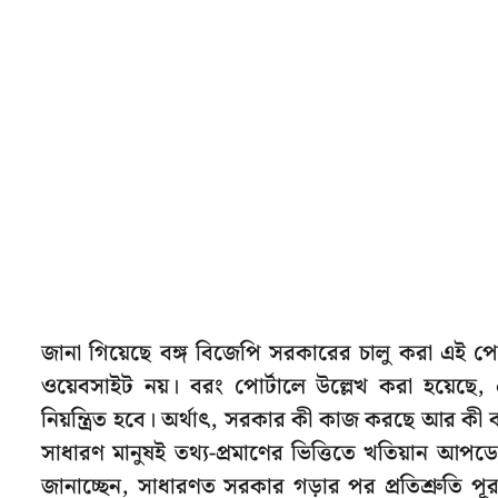
জানা গিয়েছে বঙ্গ বিজেপি সরকারের চালু করা এই
ওয়েবসাইট নয়। বরং পোর্টালে উল্লেখ করা হয়েছে, 
নিয়ন্ত্রিত হবে। অর্থাৎ, সরকার কী কাজ করছে আর ক
সাধারণ মানুষই তথ্য-প্রমাণের ভিত্তিতে খতিয়ান আপ
জানাচ্ছেন, সাধারণত সরকার গড়ার পর প্রতিশ্রুতি প