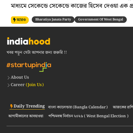
মাধ্যমে সেকেন্ডে সেকেন্ডে কাজের হিসেব দেওয়া এক প্র
আরও
Bharatiya Janata Party
Government Of West Bengal
খবর পড়ুন যেটা আপনার জন্য জরুরি !!
About Us
Career
(Join Us)
Daily Trending
বাংলা ক্যালেন্ডার (Bangla Calendar)
আজকের রাশি
আগামীকালের আবহাওয়া
পশ্চিমবঙ্গ নির্বাচন ২০২৬ ( West Bengal Election )