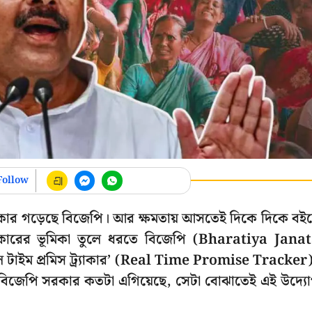
Follow
 সরকার গড়েছে বিজেপি। আর ক্ষমতায় আসতেই দিকে দিকে বই
সরকারের ভূমিকা তুলে ধরতে বিজেপি (Bharatiya Jana
 টাইম প্রমিস ট্র্যাকার’ (Real Time Promise Tracker
রণে বিজেপি সরকার কতটা এগিয়েছে, সেটা বোঝাতেই এই উদ্য