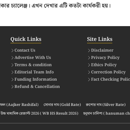
কার চ্যালেঞ্জ। এখন দেখার এটি কতটা কার্যকরী হয়।
Quick Links
Site Links
Contact Us
Disclaimer
Advertise With Us
Privacy Policy
Terms & condition
Ethics Policy
Editorial Team Info
Correction Policy
Funding Information
Fact Checking Poli
Refund & Cancellation
ফল (Aajker Rashifal)
সোনার দাম (Gold Rate)
রুপোর দাম (Silver Rate)
উচ্চ মাধ্যমিক রেজাল্ট 2026 ( WB HS Result 2026)
হনুমান চালিশা ( hanuman ch