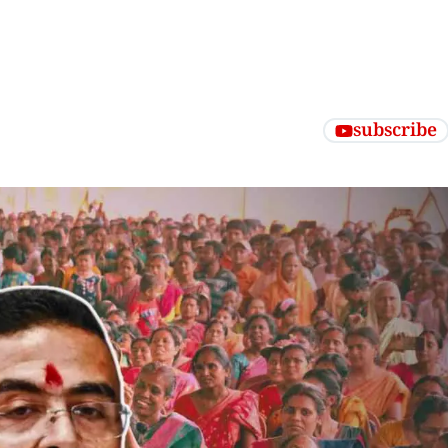
subscribe