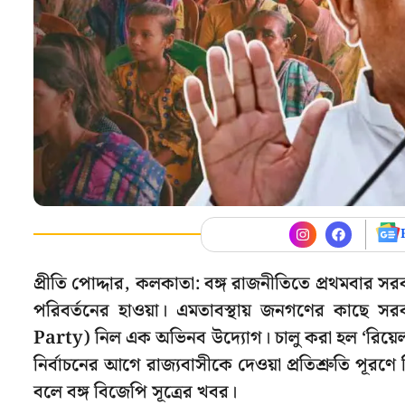
প্রীতি পোদ্দার, কলকাতা: বঙ্গ রাজনীতিতে প্রথমবার
পরিবর্তনের হাওয়া। এমতাবস্থায় জনগণের কাছে 
Party) নিল এক অভিনব উদ্যোগ। চালু করা হল ‘রিয়েল
নির্বাচনের আগে রাজ্যবাসীকে দেওয়া প্রতিশ্রুতি পূ
বলে বঙ্গ বিজেপি সূত্রের খবর।