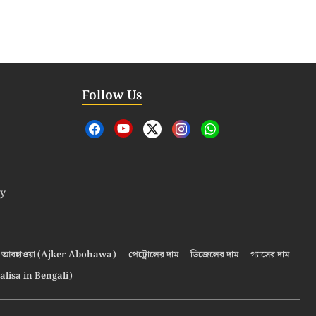
Follow Us
cy
আবহাওয়া (Ajker Abohawa)
পেট্রোলের দাম
ডিজেলের দাম
গ্যাসের দাম
alisa in Bengali)