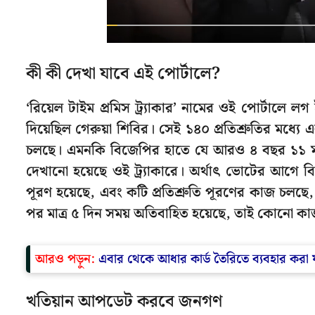
কী কী দেখা যাবে এই পোর্টালে?
‘রিয়েল টাইম প্রমিস ট্র্যাকার’ নামের ওই পোর্টালে 
দিয়েছিল গেরুয়া শিবির। সেই ১৪০ প্রতিশ্রুতির মধ্যে
চলছে। এমনকি বিজেপির হাতে যে আরও ৪ বছর ১১ মাস
দেখানো হয়েছে ওই ট্র্যাকারে। অর্থাৎ ভোটের আগে বিজে
পূরণ হয়েছে, এবং কটি প্রতিশ্রুতি পূরণের কাজ চলছে,
পর মাত্র ৫ দিন সময় অতিবাহিত হয়েছে, তাই কোনো কাজ
আরও পড়ুন:
এবার থেকে আধার কার্ড তৈরিতে ব্যবহার কর
খতিয়ান আপডেট করবে জনগণ