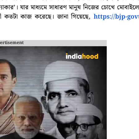
্র্যাকার’। যার মাধ্যমে সাধারণ মানুষ নিজের চোখে মোবাইল
যায়ী কতটা কাজ করেছে। জানা গিয়েছে,
https://bjp-gov
ertisement