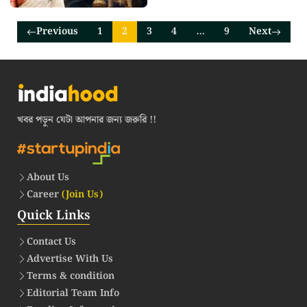
Previous
1
2
3
4
…
9
Next
খবর পড়ুন যেটা আপনার জন্য জরুরি !!
About Us
Career
(Join Us)
Quick Links
Contact Us
Advertise With Us
Terms & condition
Editorial Team Info