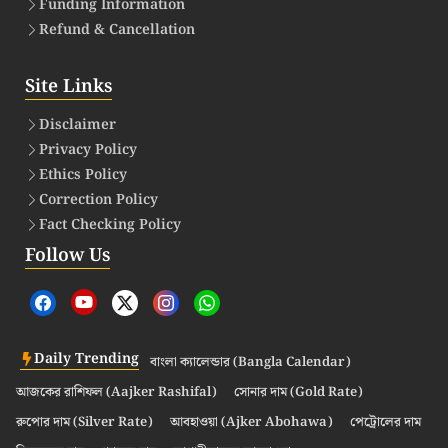
Funding Information
Refund & Cancellation
Site Links
Disclaimer
Privacy Policy
Ethics Policy
Correction Policy
Fact Checking Policy
Follow Us
Daily Trending
বাংলা ক্যালেন্ডার (Bangla Calendar)
আজকের রাশিফল (Aajker Rashifal)
সোনার দাম (Gold Rate)
রুপোর দাম (Silver Rate)
আবহাওয়া (Ajker Abohawa)
পেট্রোলের দাম