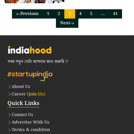
Previous
1
2
3
4
5
…
41
Next
খবর পড়ুন যেটা আপনার জন্য জরুরি !!
About Us
Career
(Join Us)
Quick Links
Contact Us
Advertise With Us
Terms & condition