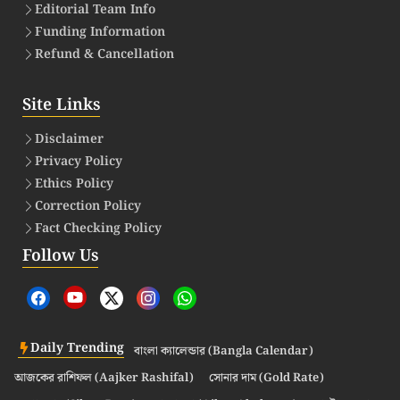
Editorial Team Info
Funding Information
Refund & Cancellation
Site Links
Disclaimer
Privacy Policy
Ethics Policy
Correction Policy
Fact Checking Policy
Follow Us
Daily Trending
বাংলা ক্যালেন্ডার (Bangla Calendar)
আজকের রাশিফল (Aajker Rashifal)
সোনার দাম (Gold Rate)