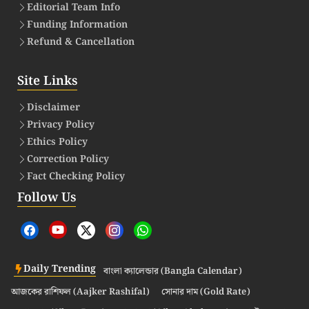
Editorial Team Info
Funding Information
Refund & Cancellation
Site Links
Disclaimer
Privacy Policy
Ethics Policy
Correction Policy
Fact Checking Policy
Follow Us
Daily Trending
বাংলা ক্যালেন্ডার (Bangla Calendar)
আজকের রাশিফল (Aajker Rashifal)
সোনার দাম (Gold Rate)