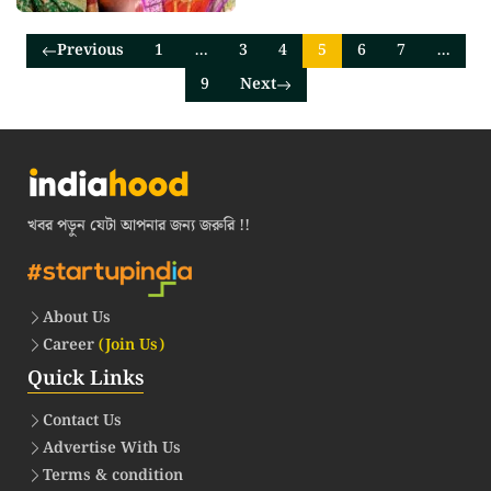
Previous
1
…
3
4
5
6
7
…
9
Next
খবর পড়ুন যেটা আপনার জন্য জরুরি !!
About Us
Career
(Join Us)
Quick Links
Contact Us
Advertise With Us
Terms & condition