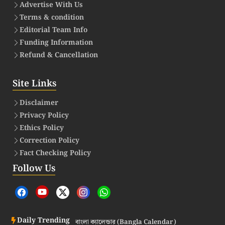
Advertise With Us
Terms & condition
Editorial Team Info
Funding Information
Refund & Cancellation
Site Links
Disclaimer
Privacy Policy
Ethics Policy
Correction Policy
Fact Checking Policy
Follow Us
Daily Trending
বাংলা ক্যালেন্ডার (Bangla Calendar)