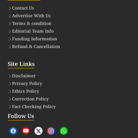
Contact Us
Advertise With Us
Terms & condition
Editorial Team Info
Funding Information
Refund & Cancellation
Site Links
Disclaimer
Privacy Policy
Ethics Policy
Correction Policy
Fact Checking Policy
Follow Us