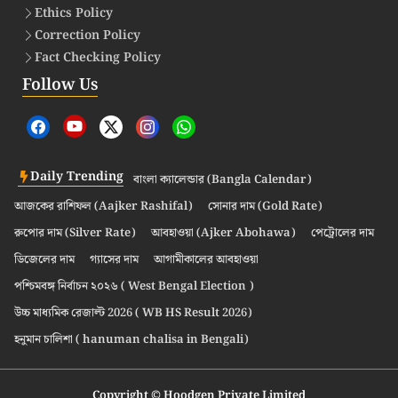
Ethics Policy
Correction Policy
Fact Checking Policy
Follow Us
Daily Trending
বাংলা ক্যালেন্ডার (Bangla Calendar)
আজকের রাশিফল (Aajker Rashifal)
সোনার দাম (Gold Rate)
রুপোর দাম (Silver Rate)
আবহাওয়া (Ajker Abohawa)
পেট্রোলের দাম
ডিজেলের দাম
গ্যাসের দাম
আগামীকালের আবহাওয়া
পশ্চিমবঙ্গ নির্বাচন ২০২৬ ( West Bengal Election )
উচ্চ মাধ্যমিক রেজাল্ট 2026 ( WB HS Result 2026)
হনুমান চালিশা ( hanuman chalisa in Bengali)
Copyright © Hoodgen Private Limited