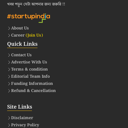
খবর পড়ুন যেটা আপনার জন্য জরুরি !!
About Us
Career
(Join Us)
Quick Links
Contact Us
Advertise With Us
Terms & condition
Editorial Team Info
Funding Information
Refund & Cancellation
Site Links
Disclaimer
Privacy Policy