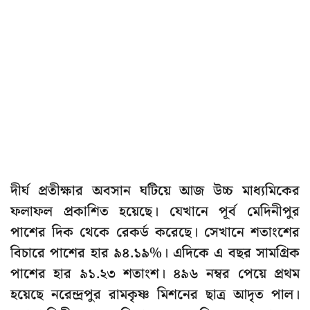
দীর্ঘ প্রতীক্ষার অবসান ঘটিয়ে আজ উচ্চ মাধ্যমিকের
ফলাফল প্রকাশিত হয়েছে। যেখানে পূর্ব মেদিনীপুর
পাশের দিক থেকে রেকর্ড করেছে। সেখানে শতাংশের
বিচারে পাশের হার ৯৪.১৯%। এদিকে এ বছর সামগ্রিক
পাশের হার ৯১.২৩ শতাংশ। ৪৯৬ নম্বর পেয়ে প্রথম
হয়েছে নরেন্দ্রপুর রামকৃষ্ণ মিশনের ছাত্র আদৃত পাল।