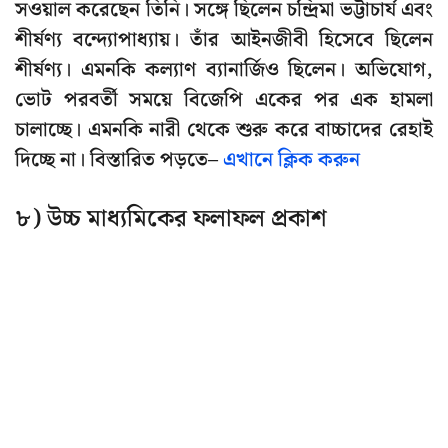
সওয়াল করেছেন তিনি। সঙ্গে ছিলেন চন্দ্রিমা ভট্টাচার্য এবং
শীর্ষণ্য বন্দ্যোপাধ্যায়। তাঁর আইনজীবী হিসেবে ছিলেন
শীর্ষণ্য। এমনকি কল্যাণ ব্যানার্জিও ছিলেন। অভিযোগ,
ভোট পরবর্তী সময়ে বিজেপি একের পর এক হামলা
চালাচ্ছে। এমনকি নারী থেকে শুরু করে বাচ্চাদের রেহাই
দিচ্ছে না। বিস্তারিত পড়তে–
এখানে ক্লিক করুন
৮) উচ্চ মাধ্যমিকের ফলাফল প্রকাশ