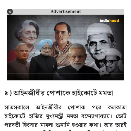
Advertisement
৯) আইনজীবীর পোশাকে হাইকোর্টে মমতা
সাতসকালে আইনজীবীর পোশাক পরে কলকাতা
হাইকোর্টে হাজির মুখ্যমন্ত্রী মমতা বন্দ্যোপাধ্যায়। ভোট
পরবর্তী হিংসার মামলা শুনানি হওয়ার কথা। আর তারই