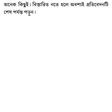
অনেক কিছুই। বিস্তারিত নতে হলে অবশ্যই প্রতিবেদনটি
শেষ পর্যন্ত পড়ুন।