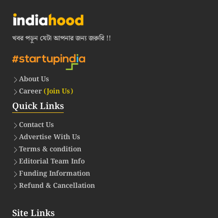
খবর পড়ুন যেটা আপনার জন্য জরুরি !!
About Us
Career
(Join Us)
Quick Links
Contact Us
Advertise With Us
Terms & condition
Editorial Team Info
Funding Information
Refund & Cancellation
Site Links