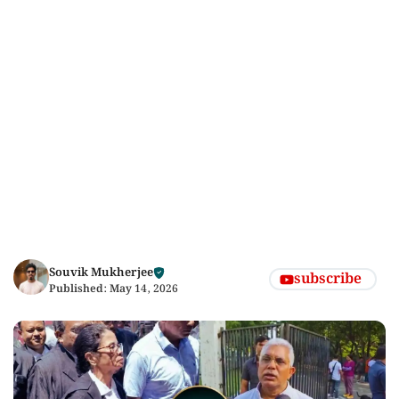
Souvik Mukherjee
subscribe
Published:
May 14, 2026