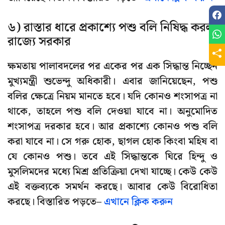
৬) রাস্তার ধারে প্রকাশ্যে পশু বলি নিষিদ্ধ করল
রাজ্যে সরকার
ক্ষমতায় পালাবদলের পর একের পর এক সিদ্ধান্ত নিচ্ছেন
মুখ্যমন্ত্রী শুভেন্দু অধিকারী। এবার জানিয়েছেন, পশু
বলির ক্ষেত্রে নিয়ম মানতে হবে। যদি কোনও শংসাপত্র না
থাকে, তাহলে পশু বলি দেওয়া যাবে না। অনুমোদিত
শংসাপত্র দরকার হবে। আর প্রকাশ্যে কোনও পশু বলি
করা যাবে না। সে গরু হোক, ছাগল হোক কিংবা মহিষ বা
যে কোনও পশু। তবে এই সিদ্ধান্তকে ঘিরে হিন্দু ও
মুসলিমদের মধ্যে মিশ্র প্রতিক্রিয়া দেখা যাচ্ছে। কেউ কেউ
এই বক্তব্যকে সমর্থন করছে। আবার কেউ বিরোধিতা
করছে। বিস্তারিত পড়তে–
এখানে ক্লিক করুন