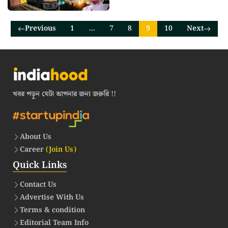
Previous
1
…
7
8
9
10
Next
খবর পড়ুন যেটা আপনার জন্য জরুরি !!
About Us
Career
(Join Us)
Quick Links
Contact Us
Advertise With Us
Terms & condition
Editorial Team Info