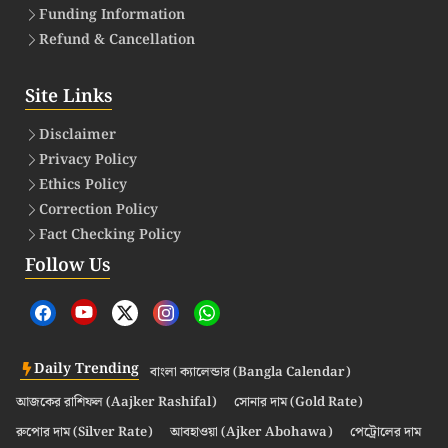
Funding Information
Refund & Cancellation
Site Links
Disclaimer
Privacy Policy
Ethics Policy
Correction Policy
Fact Checking Policy
Follow Us
Daily Trending
বাংলা ক্যালেন্ডার (Bangla Calendar)
আজকের রাশিফল (Aajker Rashifal)
সোনার দাম (Gold Rate)
রুপোর দাম (Silver Rate)
আবহাওয়া (Ajker Abohawa)
পেট্রোলের দাম